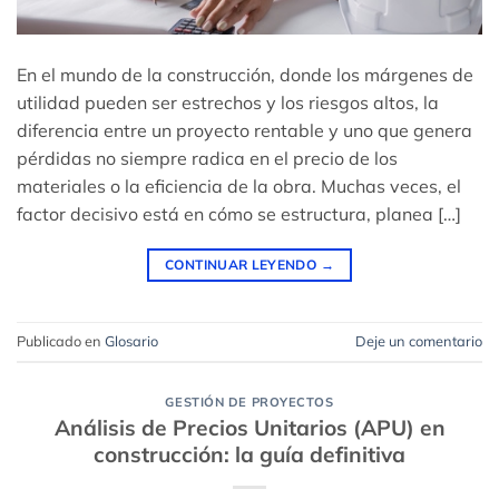
En el mundo de la construcción, donde los márgenes de
utilidad pueden ser estrechos y los riesgos altos, la
diferencia entre un proyecto rentable y uno que genera
pérdidas no siempre radica en el precio de los
materiales o la eficiencia de la obra. Muchas veces, el
factor decisivo está en cómo se estructura, planea […]
CONTINUAR LEYENDO
→
Publicado en
Glosario
Deje un comentario
GESTIÓN DE PROYECTOS
Análisis de Precios Unitarios (APU) en
construcción: la guía definitiva