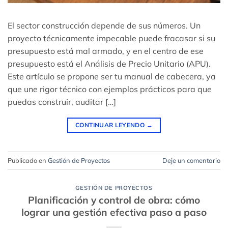
El sector construcción depende de sus números. Un
proyecto técnicamente impecable puede fracasar si su
presupuesto está mal armado, y en el centro de ese
presupuesto está el Análisis de Precio Unitario (APU).
Este artículo se propone ser tu manual de cabecera, ya
que une rigor técnico con ejemplos prácticos para que
puedas construir, auditar […]
CONTINUAR LEYENDO
→
Publicado en
Gestión de Proyectos
Deje un comentario
GESTIÓN DE PROYECTOS
Planificación y control de obra: cómo
lograr una gestión efectiva paso a paso