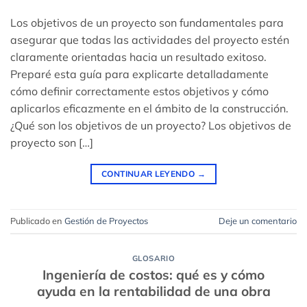
Los objetivos de un proyecto son fundamentales para
asegurar que todas las actividades del proyecto estén
claramente orientadas hacia un resultado exitoso.
Preparé esta guía para explicarte detalladamente
cómo definir correctamente estos objetivos y cómo
aplicarlos eficazmente en el ámbito de la construcción.
¿Qué son los objetivos de un proyecto? Los objetivos de
proyecto son […]
CONTINUAR LEYENDO
→
Publicado en
Gestión de Proyectos
Deje un comentario
GLOSARIO
Ingeniería de costos: qué es y cómo
ayuda en la rentabilidad de una obra