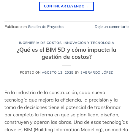
CONTINUAR LEYENDO
→
Publicado en
Gestión de Proyectos
Deje un comentario
INGENIERÍA DE COSTOS
,
INNOVACIÓN Y TECNOLOGÍA
¿Qué es el BIM 5D y cómo impacta la
gestión de costos?
POSTED ON
AGOSTO 12, 2025
BY
EVERARDO LÓPEZ
En la industria de la construcción, cada nueva
tecnología que mejora la eficiencia, la precisión y la
toma de decisiones tiene el potencial de transformar
por completo la forma en que se planifican, diseñan,
construyen y operan las obras. Una de esas tecnologías
clave es BIM (Building Information Modeling), un modelo