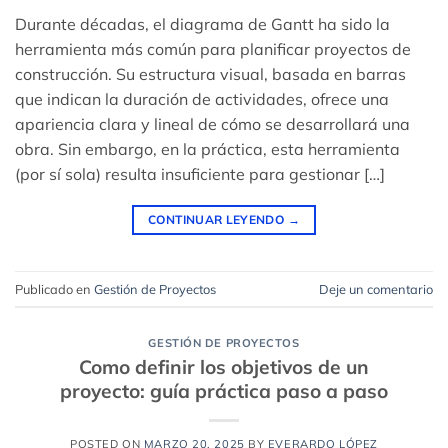
Durante décadas, el diagrama de Gantt ha sido la
herramienta más común para planificar proyectos de
construcción. Su estructura visual, basada en barras
que indican la duración de actividades, ofrece una
apariencia clara y lineal de cómo se desarrollará una
obra. Sin embargo, en la práctica, esta herramienta
(por sí sola) resulta insuficiente para gestionar […]
CONTINUAR LEYENDO
→
Publicado en
Gestión de Proyectos
Deje un comentario
GESTIÓN DE PROYECTOS
Como definir los objetivos de un
proyecto: guía práctica paso a paso
POSTED ON
MARZO 20, 2025
BY
EVERARDO LÓPEZ