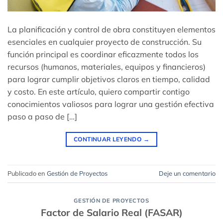
La planificación y control de obra constituyen elementos
esenciales en cualquier proyecto de construcción. Su
función principal es coordinar eficazmente todos los
recursos (humanos, materiales, equipos y financieros)
para lograr cumplir objetivos claros en tiempo, calidad
y costo. En este artículo, quiero compartir contigo
conocimientos valiosos para lograr una gestión efectiva
paso a paso de […]
CONTINUAR LEYENDO
→
Publicado en
Gestión de Proyectos
Deje un comentario
GESTIÓN DE PROYECTOS
Factor de Salario Real (FASAR)