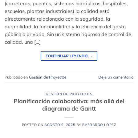
(carreteras, puentes, sistemas hidráulicos, hospitales,
escuelas, plantas industriales) la calidad está
directamente relacionada con la seguridad, la
durabilidad, la funcionalidad y la eficiencia del gasto
público o privado. Sin un sistema riguroso de control de
calidad, una […]
CONTINUAR LEYENDO
→
Publicado en
Gestión de Proyectos
Deje un comentario
GESTIÓN DE PROYECTOS
Planificación colaborativa: más allá del
diagrama de Gantt
POSTED ON
AGOSTO 9, 2025
BY
EVERARDO LÓPEZ