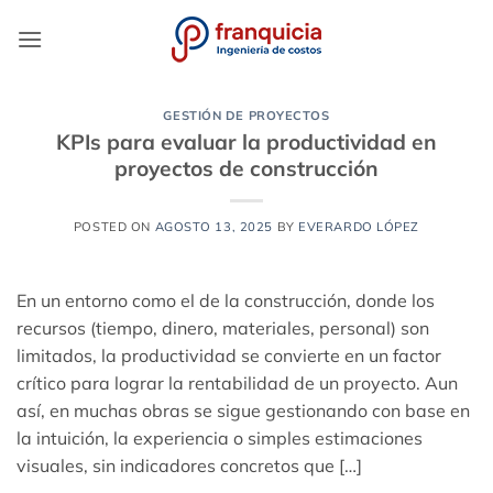
Saltar
al
contenido
GESTIÓN DE PROYECTOS
KPIs para evaluar la productividad en
proyectos de construcción
POSTED ON
AGOSTO 13, 2025
BY
EVERARDO LÓPEZ
En un entorno como el de la construcción, donde los
recursos (tiempo, dinero, materiales, personal) son
limitados, la productividad se convierte en un factor
crítico para lograr la rentabilidad de un proyecto. Aun
así, en muchas obras se sigue gestionando con base en
la intuición, la experiencia o simples estimaciones
visuales, sin indicadores concretos que […]