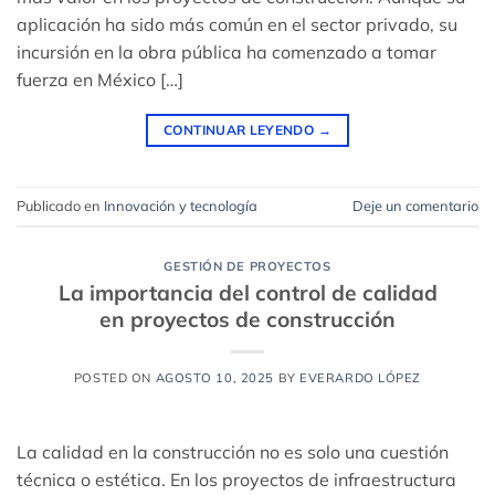
aplicación ha sido más común en el sector privado, su
incursión en la obra pública ha comenzado a tomar
fuerza en México […]
CONTINUAR LEYENDO
→
Publicado en
Innovación y tecnología
Deje un comentario
GESTIÓN DE PROYECTOS
La importancia del control de calidad
en proyectos de construcción
POSTED ON
AGOSTO 10, 2025
BY
EVERARDO LÓPEZ
La calidad en la construcción no es solo una cuestión
técnica o estética. En los proyectos de infraestructura