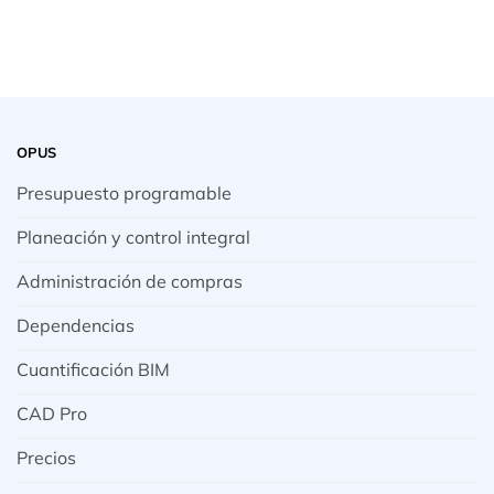
OPUS
Presupuesto programable
Planeación y control integral
Administración de compras
Dependencias
Cuantificación BIM
CAD Pro
Precios