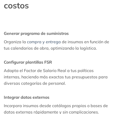
costos
Generar programa de suministros
Organiza la
compra y entrega
de insumos en función de
tus calendarios de obra, optimizando la logística.
Configurar plantillas FSR
Adapta el Factor de Salario Real a tus políticas
internas, haciendo más exactos tus presupuestos para
diversas categorías de personal.
Integrar datos externos
Incorpora insumos desde catálogos propios o bases de
datos externas rápidamente y sin complicaciones.