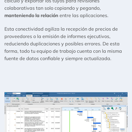
cálculo y exportar los tuyos para revisiones
colaborativas tan solo copiando y pegando,
manteniendo la relación
entre las aplicaciones.
Esta conectividad agiliza la recepción de precios de
proveedores o la emisión de informes ejecutivos,
reduciendo duplicaciones y posibles errores. De esta
forma, todo tu equipo de trabajo cuenta con la misma
fuente de datos confiable y siempre actualizada.