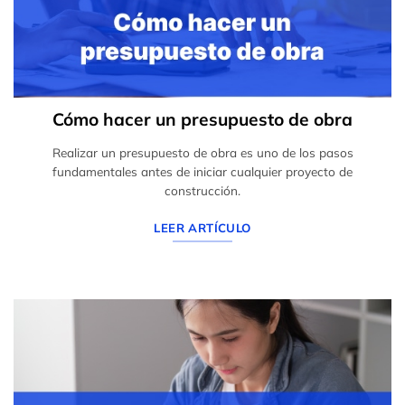
Cómo hacer un presupuesto de obra
Realizar un presupuesto de obra es uno de los pasos
fundamentales antes de iniciar cualquier proyecto de
construcción.
LEER ARTÍCULO