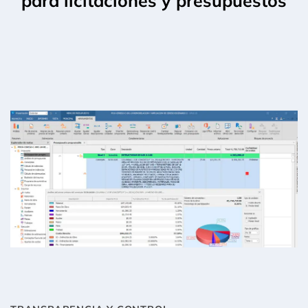
para licitaciones y presupuestos