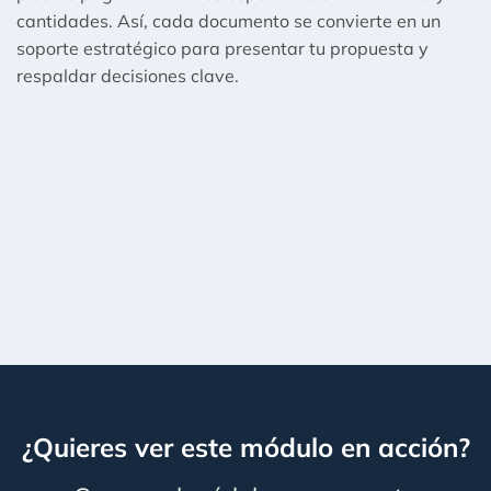
cantidades. Así, cada documento se convierte en un
soporte estratégico para presentar tu propuesta y
respaldar decisiones clave.
¿Quieres ver este módulo en acción?