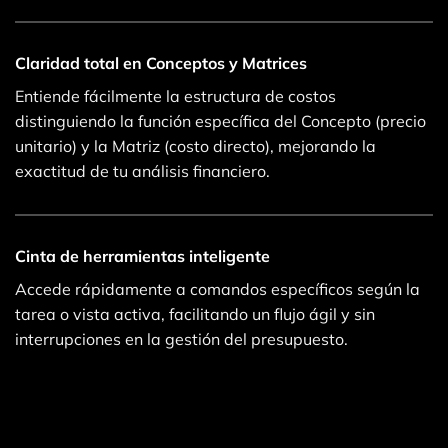
Claridad total en Conceptos y Matrices
Entiende fácilmente la estructura de costos
distinguiendo la función específica del Concepto (precio
unitario) y la Matriz (costo directo), mejorando la
exactitud de tu análisis financiero.
Cinta de herramientas inteligente
Accede rápidamente a comandos específicos según la
tarea o vista activa, facilitando un flujo ágil y sin
interrupciones en la gestión del presupuesto.