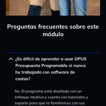
Preguntas frecuentes sobre este
módulo
¿Es difícil de aprender a usar OPUS
Presupuesto Programable si nunca
he trabajado con software de
costos?
No. El programa está diseñado con un
enfoque intuitivo y cuenta con tutoriales y
soporte para que te familiarices con sus