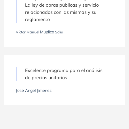
La ley de obras públicas y servicio
relacionados con las mismas y su
reglamento
Muplica
Víctor Manuel
Solis
Excelente programa para el análisis
de precios unitarios
José Angel Jimenez