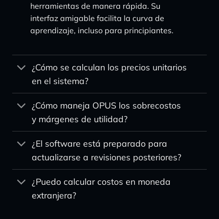
herramientas de manera rápida. Su
interfaz amigable facilita la curva de
aprendizaje, incluso para principiantes.
¿Cómo se calculan los precios unitarios
en el sistema?
¿Cómo maneja OPUS los sobrecostos
y márgenes de utilidad?
¿El software está preparado para
actualizarse a revisiones posteriores?
¿Puedo calcular costos en moneda
extranjera?