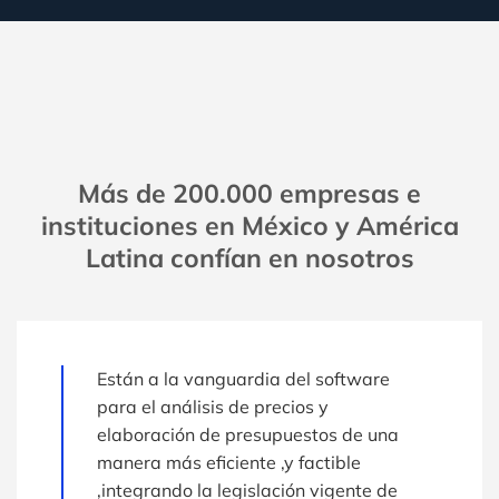
Más de 200.000 empresas e
instituciones en México y América
Latina confían en nosotros
Están a la vanguardia del software
para el análisis de precios y
elaboración de presupuestos de una
manera más eficiente ,y factible
,integrando la legislación vigente de