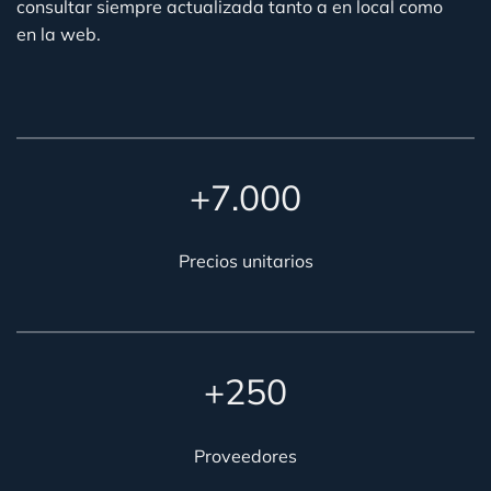
consultar siempre actualizada tanto a en local como
en la web.
+7.000
Precios unitarios
+250
Proveedores