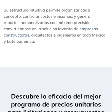
Su estructura intuitiva permite organizar cada
concepto, controlar costos e insumos, y generar
reportes personalizados con máxima precisión,
convirtiéndose en la solución favorita de
empresas
constructoras
, arquitectos e ingenieros en todo México
y Latinoamérica.
Descubre la eficacia del mejor
programa de precios unitarios