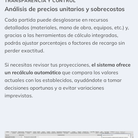
TRANSPARENCIA Y CONTROL
Análisis de precios unitarios y sobrecostos
Cada partida puede desglosarse en recursos
detallados (materiales, mano de obra, equipos, etc.) y,
gracias a las herramientas de cálculo integradas,
podrás ajustar porcentajes o factores de recargo sin
perder exactitud.
Si necesitas revisar tus proyecciones,
el sistema ofrece
un recálculo automático
que compara los valores
actuales con los establecidos, ayudándote a tomar
decisiones oportunas y a evitar variaciones
imprevistas.