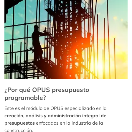
¿Por qué OPUS presupuesto
programable?
Este es el módulo de OPUS especializado en la
creación, análisis y administración integral de
presupuestos
enfocados en la industria de la
construcción.