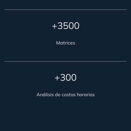
+3500
Matrices
+300
Análisis de costos horarios