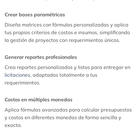
Crear bases paramétricas
Diseña matrices con fórmulas personalizadas y aplica
tus propios criterios de costos e insumos, simplificando
la gestión de proyectos con requerimientos únicos.
Generar reportes profesionales
Crea reportes personalizados y listos para entregar en
licitaciones
, adaptados totalmente a tus
requerimientos.
Costos en múltiples monedas
Aplica fórmulas avanzadas para calcular presupuestos
y costos en diferentes monedas de forma sencilla y
exacta.