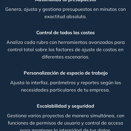
Genera, ajusta y gestiona presupuestos en minutos con
exactitud absoluta.
Control de todos los costos
Analiza cada rubro con herramientas avanzadas para
control total sobre los factores de ajuste de costos en
diferentes escenarios.
Personalización de espacio de trabajo
Ajusta la interfaz, parámetros y reportes según las
necesidades particulares de tu empresa.
Escalabilidad y seguridad
Gestiona varios proyectos de manera simultánea, con
funciones de permisos de usuario y control de acceso
para mantener la integridad de tus datos.