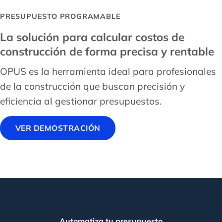
PRESUPUESTO PROGRAMABLE
La solución para calcular costos de
construcción de forma precisa y rentable
OPUS es la herramienta ideal para profesionales
de la construcción que buscan precisión y
eficiencia al gestionar presupuestos.
VER DEMOSTRACIÓN
Automatiza tu presupuesto