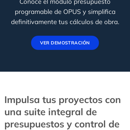
Conoce el módulo presupuesto
programable de OPUS y simplifica
definitivamente tus cálculos de obra.
VER DEMOSTRACIÓN
Impulsa tus proyectos con
una suite integral de
presupuestos y control de