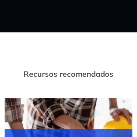
Recursos recomendados