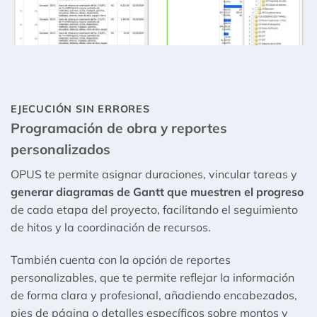
EJECUCIÓN SIN ERRORES
Programación de obra y reportes
personalizados
OPUS te permite asignar duraciones, vincular tareas y
generar diagramas de Gantt que muestren el progreso
de cada etapa del proyecto, facilitando el seguimiento
de hitos y la coordinación de recursos.
También cuenta con la opción de reportes
personalizables, que te permite reflejar la información
de forma clara y profesional, añadiendo encabezados,
pies de página o detalles específicos sobre montos y