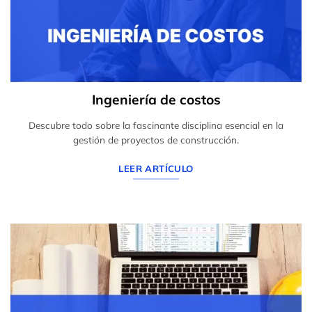
Ingeniería de costos
Descubre todo sobre la fascinante disciplina esencial en la
gestión de proyectos de construcción.
LEER ARTÍCULO