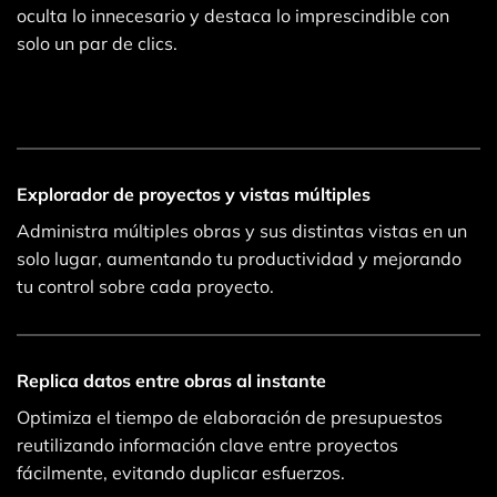
oculta lo innecesario y destaca lo imprescindible con
solo un par de clics.
Explorador de proyectos y vistas múltiples
Administra múltiples obras y sus distintas vistas en un
solo lugar, aumentando tu productividad y mejorando
tu control sobre cada proyecto.
Replica datos entre obras al instante
Optimiza el tiempo de elaboración de presupuestos
reutilizando información clave entre proyectos
fácilmente, evitando duplicar esfuerzos.