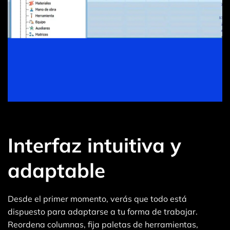
Interfaz intuitiva y
adaptable
Desde el primer momento, verás que todo está
dispuesto para adaptarse a tu forma de trabajar.
Reordena columnas, fija paletas de herramientas,