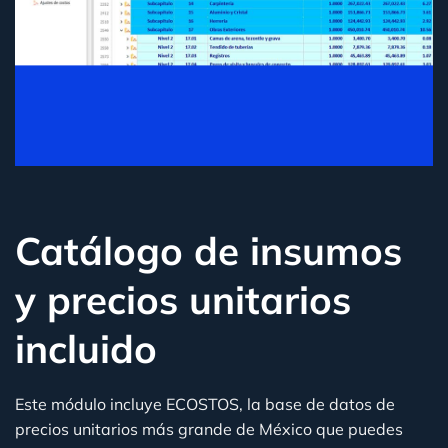
Catálogo de insumos
y precios unitarios
incluido
Este módulo incluye
ECOSTOS
, la base de datos de
precios unitarios más grande de México que puedes