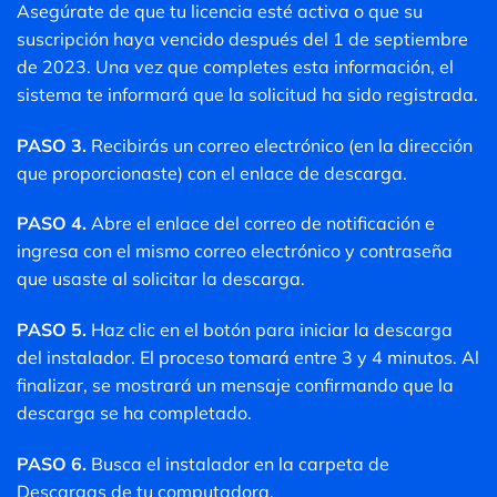
Asegúrate de que tu licencia esté activa o que su
suscripción haya vencido después del 1 de septiembre
de 2023. Una vez que completes esta información, el
sistema te informará que la solicitud ha sido registrada.
PASO 3.
Recibirás un correo electrónico (en la dirección
que proporcionaste) con el enlace de descarga.
PASO 4.
Abre el enlace del correo de notificación e
ingresa con el mismo correo electrónico y contraseña
que usaste al solicitar la descarga.
PASO 5.
Haz clic en el botón para iniciar la descarga
del instalador. El proceso tomará entre 3 y 4 minutos. Al
finalizar, se mostrará un mensaje confirmando que la
descarga se ha completado.
PASO 6.
Busca el instalador en la carpeta de
Descargas de tu computadora.