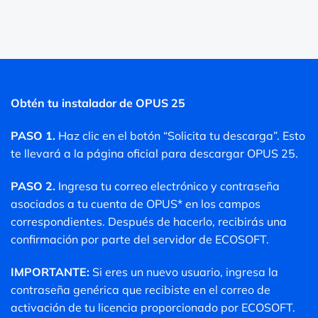
Obtén tu instalador de OPUS 25
PASO 1.
Haz clic en el botón “Solicita tu descarga”. Esto
te llevará a la página oficial para descargar OPUS 25.
PASO 2.
Ingresa tu correo electrónico y contraseña
asociados a tu cuenta de OPUS* en los campos
correspondientes. Después de hacerlo, recibirás una
confirmación por parte del servidor de ECOSOFT.
IMPORTANTE:
Si eres un nuevo usuario, ingresa la
contraseña genérica que recibiste en el correo de
activación de tu licencia proporcionado por ECOSOFT.