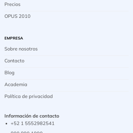
Precios
OPUS 2010
EMPRESA
Sobre nosotros
Contacto
Blog
Academia
Política de privacidad
Información de contacto
+52 1 5552982541