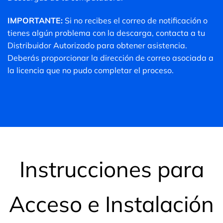
IMPORTANTE:
Si no recibes el correo de notificación o
tienes algún problema con la descarga, contacta a tu
Distribuidor Autorizado para obtener asistencia.
Deberás proporcionar la dirección de correo asociada a
la licencia que no pudo completar el proceso.
Instrucciones para
Acceso e Instalación