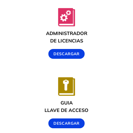
ADMINISTRADOR
DE LICENCIAS
DESCARGAR
GUIA
LLAVE DE ACCESO
DESCARGAR