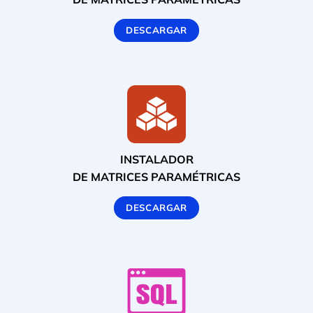
DESCARGAR
INSTALADOR
DE MATRICES PARAMÉTRICAS
DESCARGAR