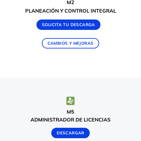
M2
PLANEACIÓN Y CONTROL INTEGRAL
SOLICITA TU DESCARGA
CAMBIOS Y MEJORAS
M5
ADMINISTRADOR DE LICENCIAS
DESCARGAR