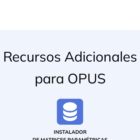
Recursos Adicionales
para OPUS
INSTALADOR
DE MATRICES PARAMÉTRICAS