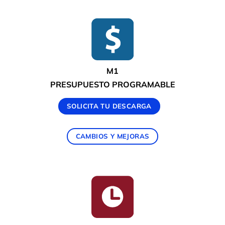
M1
PRESUPUESTO PROGRAMABLE
SOLICITA TU DESCARGA
CAMBIOS Y MEJORAS