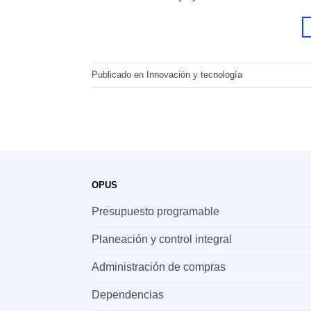
Publicado en
Innovación y tecnología
OPUS
Presupuesto programable
Planeación y control integral
Administración de compras
Dependencias