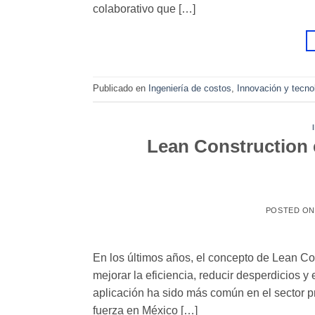
colaborativo que […]
Publicado en
Ingeniería de costos
,
Innovación y tecno
Lean Construction 
POSTED O
En los últimos años, el concepto de Lean C
mejorar la eficiencia, reducir desperdicios 
aplicación ha sido más común en el sector p
fuerza en México […]