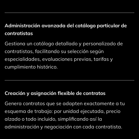
Administración avanzada del catálogo particular de
contratistas
Gestiona un catálogo detallado y personalizado de
contratistas, facilitando su selección según
especialidades, evaluaciones previas, tarifas y
cumplimiento histórico.
Creación y asignación flexible de contratos
Genera contratos que se adapten exactamente a tu
esquema de trabajo: por unidad ejecutada, precio
alzado o todo incluido, simplificando así la
administración y negociación con cada contratista.