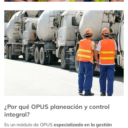
¿Por qué OPUS planeación y control
integral?
Es un módulo de OPUS
especializado en la gestión