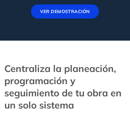
VER DEMOSTRACIÓN
Centraliza la planeación,
programación y
seguimiento de tu obra en
un solo sistema