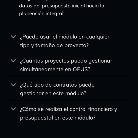
datos del presupuesto inicial hacia la
planeación integral.
¿Puedo usar el módulo en cualquier
tipo y tamaño de proyecto?
¿Cuántos proyectos puedo gestionar
simultáneamente en OPUS?
¿Qué tipo de contratos puedo
gestionar en este módulo?
¿Cómo se realiza el control financiero y
presupuestal en este módulo?