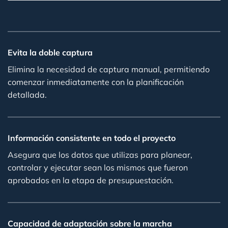
Evita la doble captura
Elimina la necesidad de captura manual, permitiendo
comenzar inmediatamente con la planificación
detallada.
Información consistente en todo el proyecto
Asegura que los datos que utilizas para planear,
controlar y ejecutar sean los mismos que fueron
aprobados en la etapa de presupuestación.
Capacidad de adaptación sobre la marcha