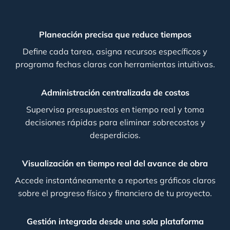
Planeación precisa que reduce tiempos
Define cada tarea, asigna recursos específicos y
programa fechas claras con herramientas intuitivas.
Administración centralizada de costos
Supervisa presupuestos en tiempo real y toma
decisiones rápidas para eliminar sobrecostos y
desperdicios.
Visualización en tiempo real del avance de obra
Accede instantáneamente a reportes gráficos claros
sobre el progreso físico y financiero de tu proyecto.
Gestión integrada desde una sola plataforma