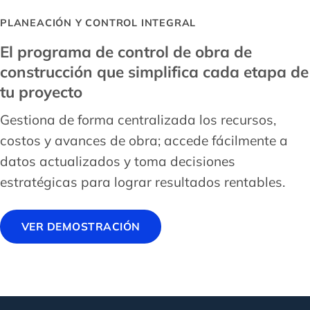
PLANEACIÓN Y CONTROL INTEGRAL
El programa de control de obra de
construcción que simplifica cada etapa de
tu proyecto
Gestiona de forma centralizada los recursos,
costos y avances de obra; accede fácilmente a
datos actualizados y toma decisiones
estratégicas para lograr resultados rentables.
VER DEMOSTRACIÓN