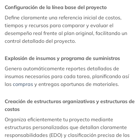
Configuración de la línea base del proyecto
Define claramente una referencia inicial de costos,
tiempos y recursos para comparar y evaluar el
desempeño real frente al plan original, facilitando un
control detallado del proyecto.
Explosión de insumos y programa de suministros
Genera automáticamente reportes detallados de
insumos necesarios para cada tarea, planificando así
las
compras
y entregas oportunas de materiales.
Creación de estructuras organizativas y estructuras de
costos
Organiza eficientemente tu proyecto mediante
estructuras personalizadas que detallan claramente
responsabilidades (EDO) y clasificación precisa de los