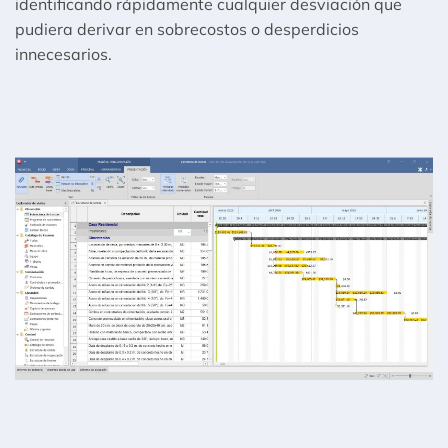
identificando rápidamente cualquier desviación que
pudiera derivar en sobrecostos o desperdicios
innecesarios.