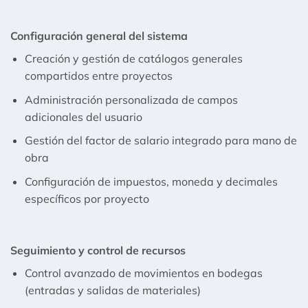
Configuración general del sistema
Creación y gestión de catálogos generales
compartidos entre proyectos
Administración personalizada de campos
adicionales del usuario
Gestión del factor de salario integrado para mano de
obra
Configuración de impuestos, moneda y decimales
específicos por proyecto
Seguimiento y control de recursos
Control avanzado de movimientos en bodegas
(entradas y salidas de materiales)