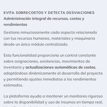
EVITA SOBRECOSTOS Y DETECTA DESVIACIONES
Administración integral de recursos, costos y
rendimientos
Gestiona minuciosamente cada aspecto relacionado
con tus recursos humanos, materiales y maquinaria
desde un único módulo centralizado.
Esta funcionalidad proporciona un control constante
sobre asignaciones, existencias, movimientos de
inventario y
actualizaciones automáticas de costos
,
adaptándose dinámicamente al desarrollo del proyecto
y permitiendo ajustes inmediatos a los rendimientos
estimados.
La plataforma ayuda a mantener un monitoreo riguroso
sobre la disponibilidad y uso de insumos en tiempo real,