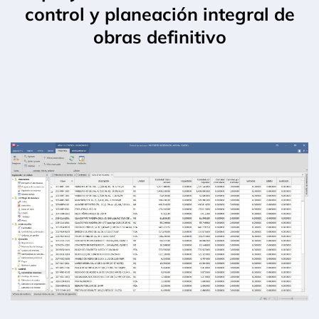
control y planeación integral de
obras definitivo