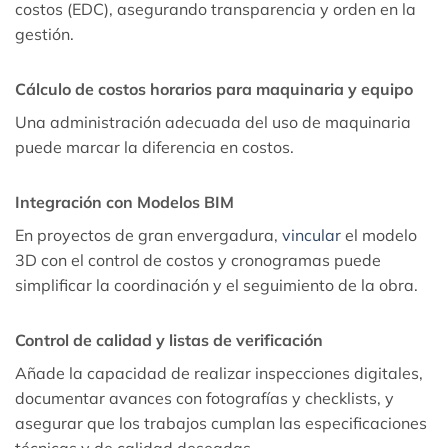
costos (EDC), asegurando transparencia y orden en la
gestión.
Cálculo de costos horarios para maquinaria y equipo
Una administración adecuada del uso de maquinaria
puede marcar la diferencia en costos.
Integración con Modelos BIM
En proyectos de gran envergadura,
vincular
el modelo
3D con el control de costos y cronogramas puede
simplificar la coordinación y el seguimiento de la obra.
Control de calidad y listas de verificación
Añade la capacidad de realizar inspecciones digitales,
documentar avances con fotografías y checklists, y
asegurar que los trabajos cumplan las especificaciones