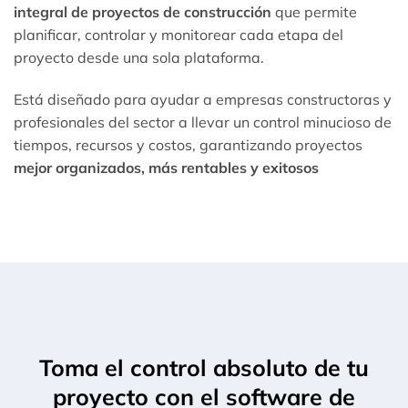
integral de proyectos de construcción
que permite
planificar, controlar y monitorear cada etapa del
proyecto desde una sola plataforma.
Está diseñado para ayudar a empresas constructoras y
profesionales del sector a llevar un control minucioso de
tiempos, recursos y costos, garantizando proyectos
mejor organizados, más rentables y exitosos
Toma el control absoluto de tu
proyecto con el software de