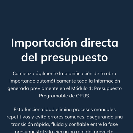
Importación directa
del presupuesto
Comienza ágilmente la planificación de tu obra
importando automáticamente toda la información
generada previamente en el Módulo 1: Presupuesto
Programable de OPUS.
Esta funcionalidad elimina procesos manuales
repetitivos y evita errores comunes, asegurando una
transición rápida, fluida y confiable entre la fase
presupuestal y la ejecución real del proyecto.