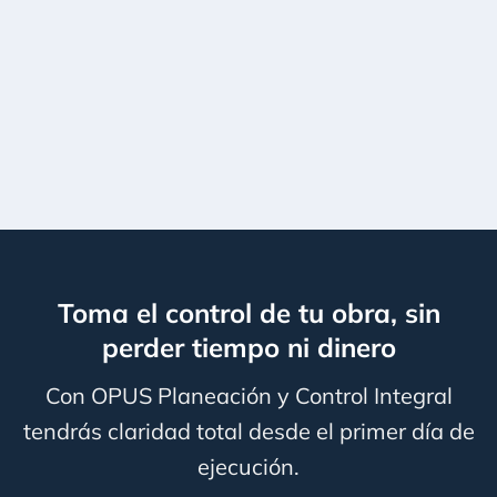
Toma el control de tu obra, sin
perder tiempo ni dinero
Con OPUS Planeación y Control Integral
tendrás claridad total desde el primer día de
ejecución.