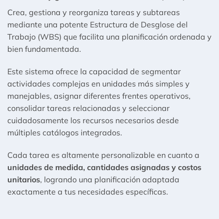
Crea, gestiona y reorganiza tareas y subtareas
mediante una potente Estructura de Desglose del
Trabajo (WBS) que facilita una planificación ordenada y
bien fundamentada.
Este sistema ofrece la capacidad de segmentar
actividades complejas en unidades más simples y
manejables, asignar diferentes frentes operativos,
consolidar tareas relacionadas y seleccionar
cuidadosamente los recursos necesarios desde
múltiples catálogos integrados.
Cada tarea es altamente personalizable en cuanto a
unidades de medida, cantidades asignadas y costos
unitarios
, logrando una planificación adaptada
exactamente a tus necesidades específicas.