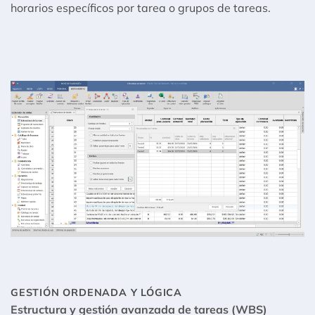
horarios específicos por tarea o grupos de tareas.
GESTIÓN ORDENADA Y LÓGICA
Estructura y gestión avanzada de tareas (WBS)