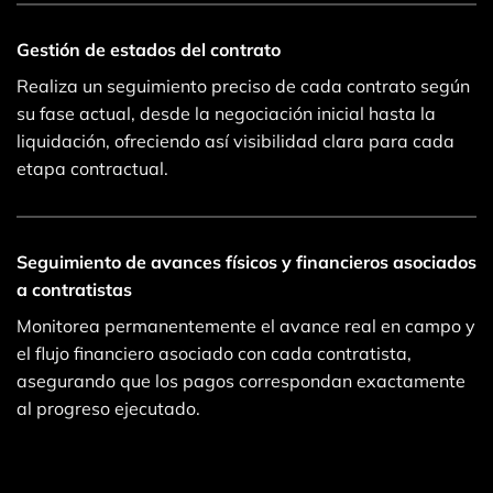
Gestión de estados del contrato
Realiza un seguimiento preciso de cada contrato según
su fase actual, desde la negociación inicial hasta la
liquidación, ofreciendo así visibilidad clara para cada
etapa contractual.
Seguimiento de avances físicos y financieros asociados
a contratistas
Monitorea permanentemente el avance real en campo y
el flujo financiero asociado con cada contratista,
asegurando que los pagos correspondan exactamente
al progreso ejecutado.