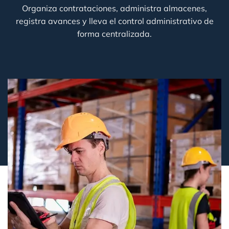
Organiza contrataciones, administra almacenes,
registra avances y lleva el control administrativo de
forma centralizada.