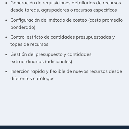
Generación de requisiciones detalladas de recursos
desde tareas, agrupadores o recursos específicos
Configuración del método de costeo (costo promedio
ponderado)
Control estricto de cantidades presupuestadas y
topes de recursos
Gestión del presupuesto y cantidades
extraordinarias (adicionales)
Inserción rápida y flexible de nuevos recursos desde
diferentes catálogos