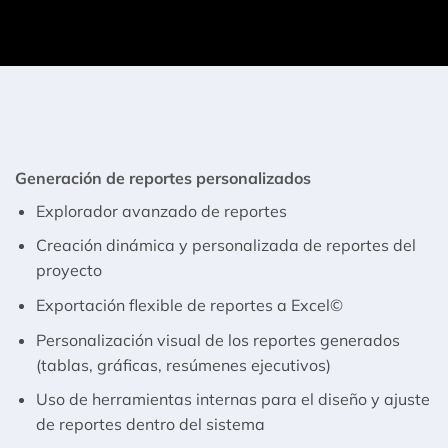
Generación de reportes personalizados
Explorador avanzado de reportes
Creación dinámica y personalizada de reportes del
proyecto
Exportación flexible de reportes a Excel©
Personalización visual de los reportes generados
(tablas, gráficas, resúmenes ejecutivos)
Uso de herramientas internas para el diseño y ajuste
de reportes dentro del sistema