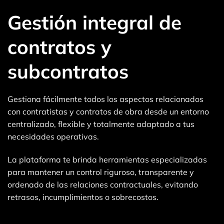
Gestión integral de
contratos y
subcontratos
Gestiona fácilmente todos los aspectos relacionados
con contratistas y contratos de obra desde un entorno
centralizado, flexible y totalmente adaptado a tus
necesidades operativas.
La plataforma te brinda herramientas especializadas
para mantener un control riguroso, transparente y
ordenado de las relaciones contractuales, evitando
retrasos, incumplimientos o sobrecostos.