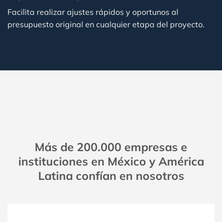
Facilita realizar ajustes rápidos y oportunos al
presupuesto original en cualquier etapa del proyecto.
Más de 200.000 empresas e
instituciones en México y América
Latina confían en nosotros