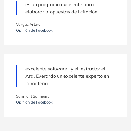
es un programa excelente para
elaborar propuestas de licitación.
Vargas Arturo
Opinión de Facebook
excelente software!! y el instructor el
Arq. Everardo un excelente experto en
la materia …
Sanmont Sanmont
Opinión de Facebook