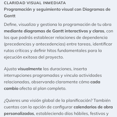
CLARIDAD VISUAL INMEDIATA
Programación y seguimiento visual con Diagramas de
Gantt
Define, visualiza y gestiona la programación de tu obra
mediante diagramas de Gantt interactivos y claros
, con
los que podrás establecer relaciones de dependencia
(precedencias y antecedencias) entre tareas, identificar
rutas críticas y definir hitos fundamentales para la
ejecución exitosa del proyecto.
Ajusta
visualmente
las duraciones, inserta
interrupciones programadas y vincula actividades
relacionadas, observando claramente cómo
cada
cambio
afecta al plan completo.
¿Quieres una visión global de la planificación? También
cuentas con la opción de configurar
calendarios de obra
personalizados
, estableciendo días hábiles, festivos y