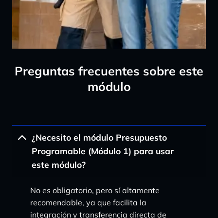
Preguntas frecuentes sobre este
módulo
¿Necesito el módulo Presupuesto
Programable (Módulo 1) para usar
este módulo?
No es obligatorio, pero sí altamente
recomendable, ya que facilita la
integración y transferencia directa de