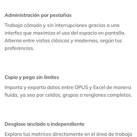
Administración por pestañas
Trabaja cómodo y sin interrupciones gracias a una
interfaz que maximiza el uso del espacio en pantalla.
Alterna entre vistas clásicas y modernas, según tus
preferencias.
Copia y pega sin límites
Importa y exporta datos entre OPUS y Excel de manera
fluida, ya sea por celdas, grupos o renglones completos.
Desglose anclado o independiente
Explora tus matrices directamente en el área de trabajo