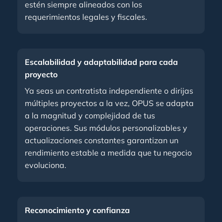
estén siempre alineados con los
requerimientos legales y fiscales.
Escalabilidad y adaptabilidad para cada
proyecto
Ya seas un contratista independiente o dirijas
múltiples proyectos a la vez, OPUS se adapta
a la magnitud y complejidad de tus
operaciones. Sus módulos personalizables y
actualizaciones constantes garantizan un
rendimiento estable a medida que tu negocio
evoluciona.
Reconocimiento y confianza