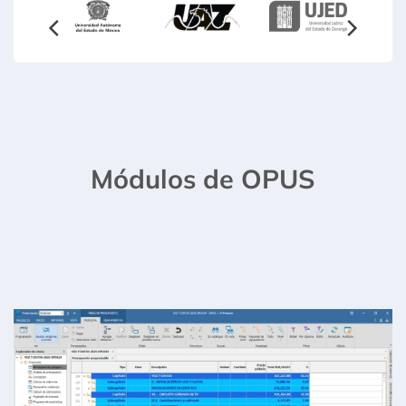
Módulos de OPUS