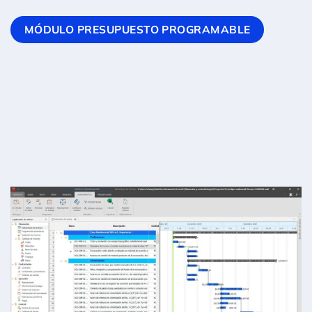
MÓDULO PRESUPUESTO PROGRAMABLE