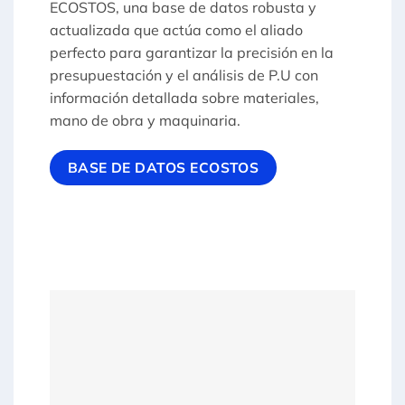
ECOSTOS, una base de datos robusta y
actualizada que actúa como el aliado
perfecto para garantizar la precisión en la
presupuestación y el análisis de P.U con
información detallada sobre materiales,
mano de obra y maquinaria.
BASE DE DATOS ECOSTOS