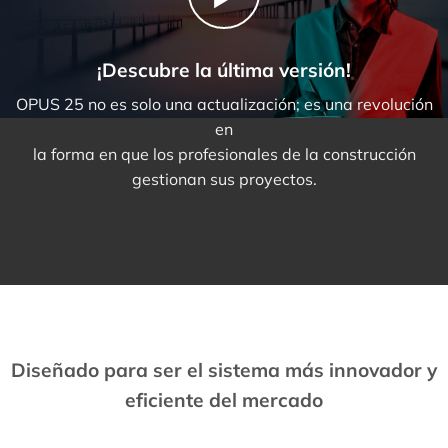
¡Descubre la última versión!
OPUS 25 no es solo una actualización; es una revolución
en
la forma en que los profesionales de la construcción
gestionan sus proyectos.
Diseñado para ser el sistema más innovador y
eficiente del mercado