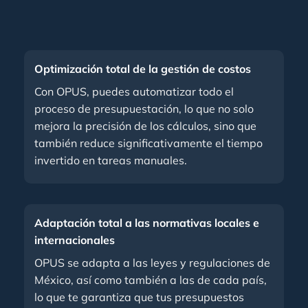
Optimización total de la gestión de costos
Con OPUS, puedes automatizar todo el
proceso de presupuestación, lo que no solo
mejora la precisión de los cálculos, sino que
también reduce significativamente el tiempo
invertido en tareas manuales.
Adaptación total a las normativas locales e
internacionales
OPUS se adapta a las leyes y regulaciones de
México, así como también a las de cada país,
lo que te garantiza que tus presupuestos