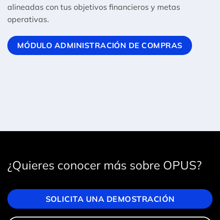
alineadas con tus objetivos financieros y metas
operativas.
MÓDULO ADMINISTRACIÓN DE COMPRAS
¿Quieres conocer más sobre OPUS?
SOLICITA UNA DEMOSTRACIÓN