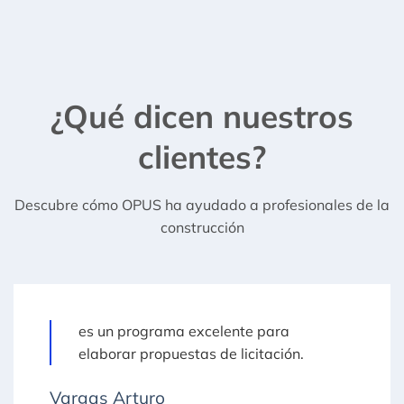
¿Qué dicen nuestros
clientes?
Descubre cómo OPUS ha ayudado a profesionales de la
construcción
es un programa excelente para
elaborar propuestas de licitación.
Vargas Arturo