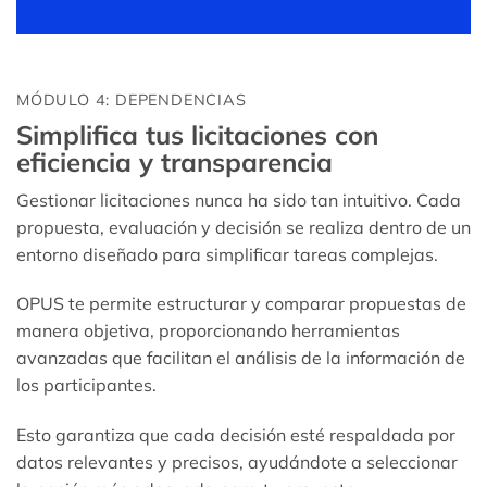
MÓDULO 4: DEPENDENCIAS
Simplifica tus licitaciones con
eficiencia y transparencia
Gestionar licitaciones nunca ha sido tan intuitivo. Cada
propuesta, evaluación y decisión se realiza dentro de un
entorno diseñado para simplificar tareas complejas.
OPUS te permite estructurar y comparar propuestas de
manera objetiva, proporcionando herramientas
avanzadas que facilitan el análisis de la información de
los participantes.
Esto garantiza que cada decisión esté respaldada por
datos relevantes y precisos, ayudándote a seleccionar