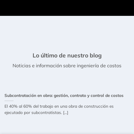
Lo último de nuestro blog
Noticias e información sobre ingeniería de costos
Subcontratación en obra: gestión, contrato y control de costos
El 40% al 60% del trabajo en una obra de construcción es
ejecutado por subcontratistas. [...]