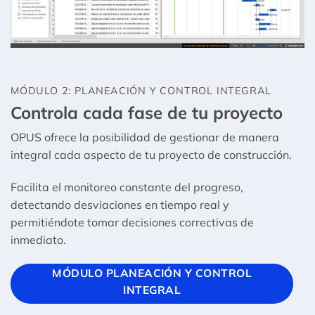
MÓDULO 2: PLANEACIÓN Y CONTROL INTEGRAL
Controla cada fase de tu proyecto
OPUS ofrece la posibilidad de gestionar de manera
integral cada aspecto de tu proyecto de construcción.
Facilita el monitoreo constante del progreso,
detectando desviaciones en tiempo real y
permitiéndote tomar decisiones correctivas de
inmediato.
MÓDULO PLANEACIÓN Y CONTROL
INTEGRAL