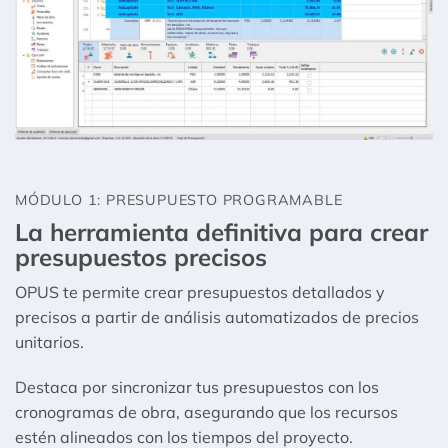
MÓDULO 1: PRESUPUESTO PROGRAMABLE
La herramienta definitiva para crear
presupuestos precisos
OPUS te permite crear presupuestos detallados y
precisos a partir de análisis automatizados de precios
unitarios.
Destaca por sincronizar tus presupuestos con los
cronogramas de obra, asegurando que los recursos
estén alineados con los tiempos del proyecto.