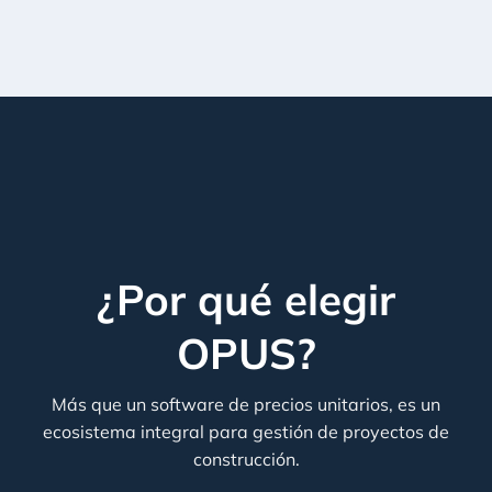
¿Por qué elegir
OPUS?
Más que un software de precios unitarios, es un
ecosistema integral para gestión de proyectos de
construcción.