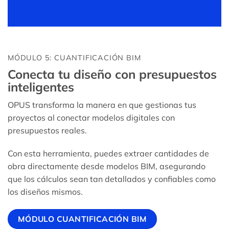
MÓDULO 5: CUANTIFICACIÓN BIM
Conecta tu diseño con presupuestos
inteligentes
OPUS transforma la manera en que gestionas tus
proyectos al conectar modelos digitales con
presupuestos reales.
Con esta herramienta, puedes extraer cantidades de
obra directamente desde modelos BIM, asegurando
que los cálculos sean tan detallados y confiables como
los diseños mismos.
MÓDULO CUANTIFICACIÓN BIM