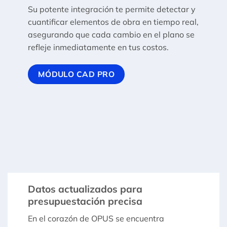
Su potente integración te permite detectar y
cuantificar elementos de obra en tiempo real,
asegurando que cada cambio en el plano se
refleje inmediatamente en tus costos.
MÓDULO CAD PRO
Datos actualizados para
presupuestación precisa
En el corazón de OPUS se encuentra