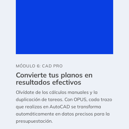
MÓDULO 6: CAD PRO
Convierte tus planos en
resultados efectivos
Olvídate de los cálculos manuales y la
duplicación de tareas. Con OPUS, cada trazo
que realizas en AutoCAD se transforma
automáticamente en datos precisos para la
presupuestación.