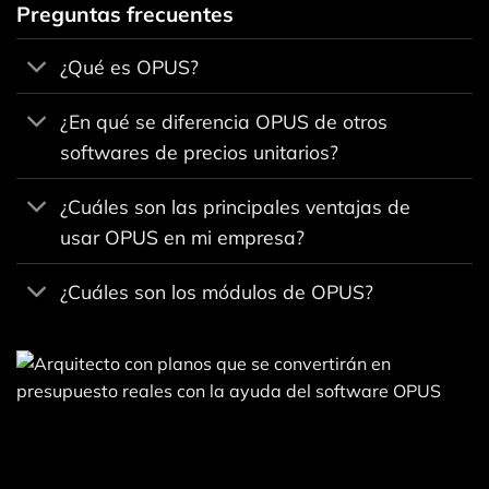
Preguntas frecuentes
¿Qué es OPUS?
¿En qué se diferencia OPUS de otros
softwares de precios unitarios?
¿Cuáles son las principales ventajas de
usar OPUS en mi empresa?
¿Cuáles son los módulos de OPUS?