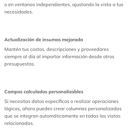
o en ventanas independientes, ajustando la vista a tus
necesidades.
Actualización de insumos mejorada
Mantén tus costos, descripciones y proveedores
siempre al día al importar información desde otros
presupuestos.
Campos calculados personalizables
Si necesitas datos específicos o realizar operaciones
lógicas, ahora puedes crear columnas personalizadas
que se integran automáticamente en todas las vistas
relacionadas.