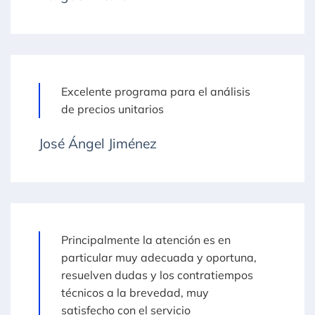
Excelente programa para el análisis
de precios unitarios
José Ángel Jiménez
Principalmente la atención es en
particular muy adecuada y oportuna,
resuelven dudas y los contratiempos
técnicos a la brevedad, muy
satisfecho con el servicio