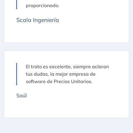
proporcionado.
Scala Ingeniería
El trato es excelente, siempre aclaran
tus dudas, la mejor empresa de
software de Precios Unitarios.
Saúl