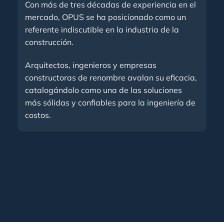
Con más de tres décadas de experiencia en el
mercado, OPUS se ha posicionado como un
referente indiscutible en la industria de la
construcción.
Arquitectos, ingenieros y empresas
constructoras de renombre avalan su eficacia,
catalogándolo como una de las soluciones
más sólidas y confiables para la ingeniería de
costos.