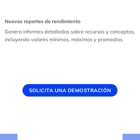
Nuevos reportes de rendimiento
Genera informes detallados sobre recursos y conceptos,
incluyendo valores mínimos, máximos y promedios.
SOLICITA UNA DEMOSTRACIÓN