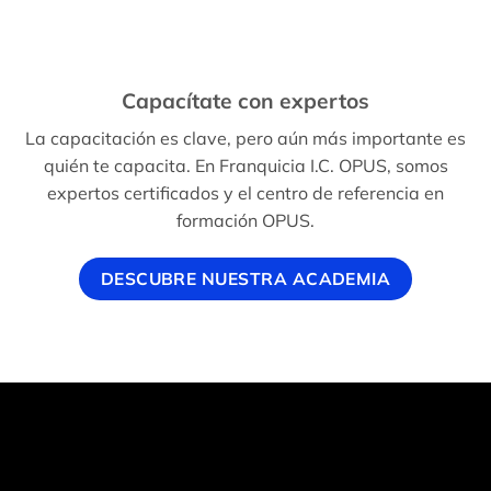
Capacítate con expertos
La capacitación es clave, pero aún más importante es
quién te capacita. En Franquicia I.C. OPUS, somos
expertos certificados y el centro de referencia en
formación OPUS.
DESCUBRE NUESTRA ACADEMIA