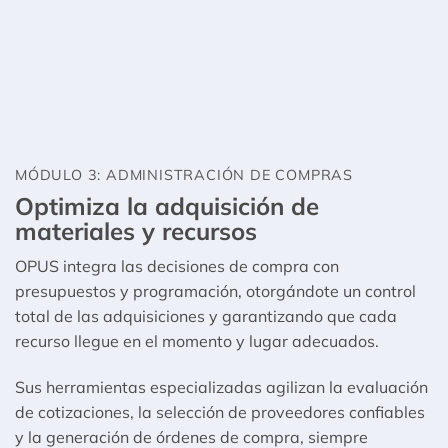
MÓDULO 3: ADMINISTRACIÓN DE COMPRAS
Optimiza la adquisición de
materiales y recursos
OPUS integra las decisiones de compra con
presupuestos y programación, otorgándote un control
total de las adquisiciones y garantizando que cada
recurso llegue en el momento y lugar adecuados.
Sus herramientas especializadas agilizan la evaluación
de cotizaciones, la selección de proveedores confiables
y la generación de órdenes de compra, siempre