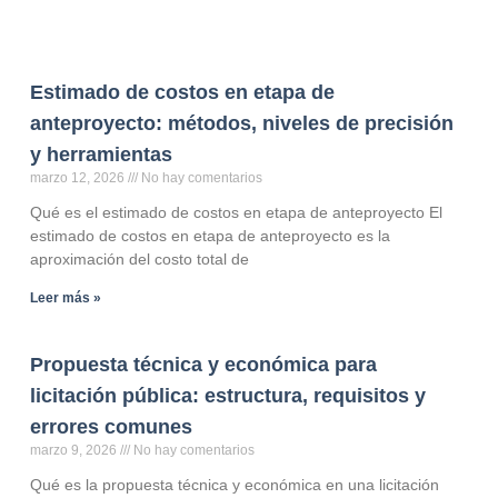
Estimado de costos en etapa de
anteproyecto: métodos, niveles de precisión
y herramientas
marzo 12, 2026
No hay comentarios
Qué es el estimado de costos en etapa de anteproyecto El
estimado de costos en etapa de anteproyecto es la
aproximación del costo total de
Leer más »
Propuesta técnica y económica para
licitación pública: estructura, requisitos y
errores comunes
marzo 9, 2026
No hay comentarios
Qué es la propuesta técnica y económica en una licitación