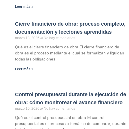
Leer más »
Cierre financiero de obra: proceso completo,
documentación y lecciones aprendidas
marzo 13, 2026
No hay comentarios
Qué es el cierre financiero de obra El cierre financiero de
obra es el proceso mediante el cual se formalizan y liquidan
todas las obligaciones
Leer más »
Control presupuestal durante la ejecución de
obra: cómo monitorear el avance financiero
marzo 10, 2026
No hay comentarios
Qué es el control presupuestal en obra El control
presupuestal es el proceso sistemático de comparar, durante