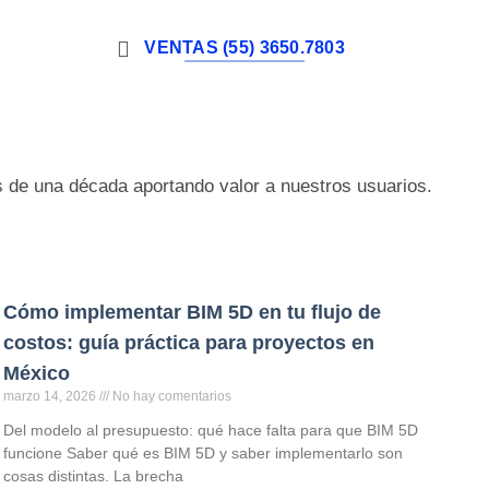
VENTAS (55) 3650.7803
s de una década aportando valor a nuestros usuarios.
Cómo implementar BIM 5D en tu flujo de
costos: guía práctica para proyectos en
México
marzo 14, 2026
No hay comentarios
Del modelo al presupuesto: qué hace falta para que BIM 5D
funcione Saber qué es BIM 5D y saber implementarlo son
cosas distintas. La brecha