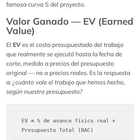
famosa curva S del proyecto.
Valor Ganado — EV (Earned
Value)
El
EV
es el costo presupuestado del trabajo
que
realmente se ejecutó
hasta la fecha de
corte, medido a precios del presupuesto
original — no a precios reales. Es la respuesta
a:
¿cuánto vale el trabajo que hemos hecho,
según nuestro presupuesto?
EV = % de avance físico real × 