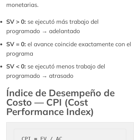
monetarias.
SV > 0:
se ejecutó más trabajo del
programado → adelantado
SV = 0:
el avance coincide exactamente con el
programa
SV < 0:
se ejecutó menos trabajo del
programado → atrasado
Índice de Desempeño de
Costo — CPI (Cost
Performance Index)