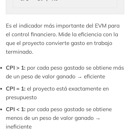
Es el indicador más importante del EVM para
el control financiero. Mide la eficiencia con la
que el proyecto convierte gasto en trabajo
terminado.
CPI > 1:
por cada peso gastado se obtiene más
de un peso de valor ganado → eficiente
CPI = 1:
el proyecto está exactamente en
presupuesto
CPI < 1:
por cada peso gastado se obtiene
menos de un peso de valor ganado →
ineficiente