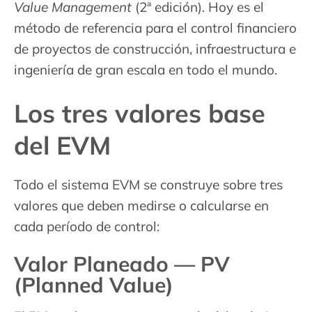
Value Management
(2ª edición). Hoy es el
método de referencia para el control financiero
de proyectos de construcción, infraestructura e
ingeniería de gran escala en todo el mundo.
Los tres valores base
del EVM
Todo el sistema EVM se construye sobre tres
valores que deben medirse o calcularse en
cada período de control:
Valor Planeado — PV
(Planned Value)