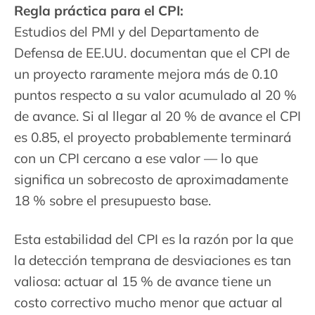
Regla práctica para el CPI:
Estudios del PMI y del Departamento de
Defensa de EE.UU. documentan que el CPI de
un proyecto raramente mejora más de 0.10
puntos respecto a su valor acumulado al 20 %
de avance. Si al llegar al 20 % de avance el CPI
es 0.85, el proyecto probablemente terminará
con un CPI cercano a ese valor — lo que
significa un sobrecosto de aproximadamente
18 % sobre el presupuesto base.
Esta estabilidad del CPI es la razón por la que
la detección temprana de desviaciones es tan
valiosa: actuar al 15 % de avance tiene un
costo correctivo mucho menor que actuar al