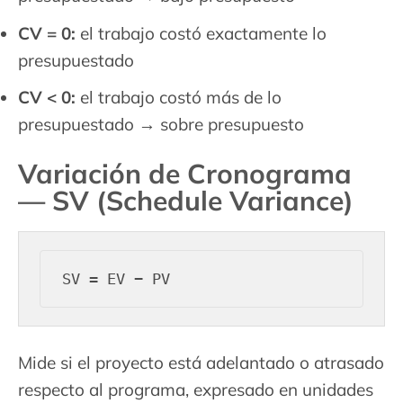
CV = 0:
el trabajo costó exactamente lo
presupuestado
CV < 0:
el trabajo costó más de lo
presupuestado → sobre presupuesto
Variación de Cronograma
— SV (Schedule Variance)
Mide si el proyecto está adelantado o atrasado
respecto al programa, expresado en unidades