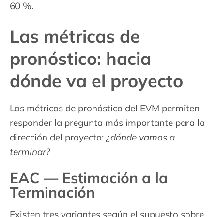
60 %.
Las métricas de
pronóstico: hacia
dónde va el proyecto
Las métricas de pronóstico del EVM permiten
responder la pregunta más importante para la
dirección del proyecto:
¿dónde vamos a
terminar?
EAC — Estimación a la
Terminación
Existen tres variantes según el supuesto sobre