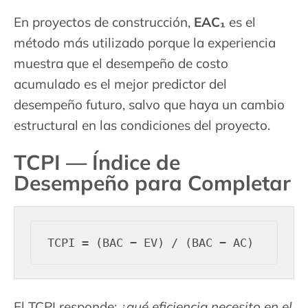
En proyectos de construcción,
EAC₁
es el
método más utilizado porque la experiencia
muestra que el desempeño de costo
acumulado es el mejor predictor del
desempeño futuro, salvo que haya un cambio
estructural en las condiciones del proyecto.
TCPI — Índice de
Desempeño para Completar
El TCPI responde:
¿qué eficiencia necesito en el