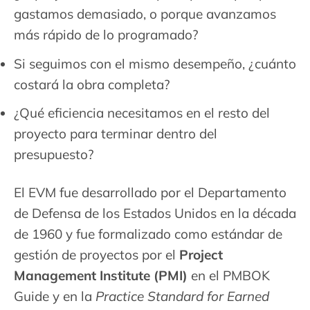
gastamos demasiado, o porque avanzamos
más rápido de lo programado?
Si seguimos con el mismo desempeño, ¿cuánto
costará la obra completa?
¿Qué eficiencia necesitamos en el resto del
proyecto para terminar dentro del
presupuesto?
El EVM fue desarrollado por el Departamento
de Defensa de los Estados Unidos en la década
de 1960 y fue formalizado como estándar de
gestión de proyectos por el
Project
Management Institute (PMI)
en el PMBOK
Guide y en la
Practice Standard for Earned