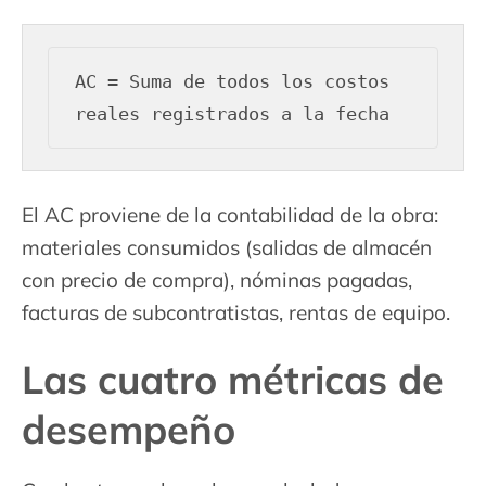
AC = Suma de todos los costos 
El AC proviene de la contabilidad de la obra:
materiales consumidos (salidas de almacén
con precio de compra), nóminas pagadas,
facturas de subcontratistas, rentas de equipo.
Las cuatro métricas de
desempeño