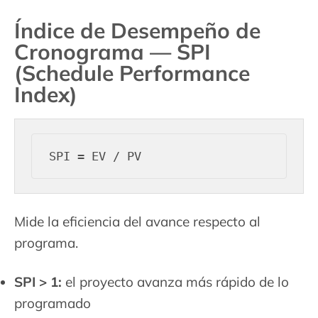
Índice de Desempeño de
Cronograma — SPI
(Schedule Performance
Index)
Mide la eficiencia del avance respecto al
programa.
SPI > 1:
el proyecto avanza más rápido de lo
programado