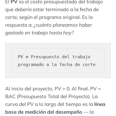
El
PV
es el costo presupuestado del trabajo
que
debería
estar terminado a la fecha de
corte, según el programa original. Es la
respuesta a:
¿cuánto planeamos haber
gastado en trabajo hasta hoy?
PV = Presupuesto del trabajo 
Al inicio del proyecto, PV = 0. Al final, PV =
BAC (Presupuesto Total del Proyecto). La
curva del PV a lo largo del tiempo es la
línea
base de medición del desempeño
— la