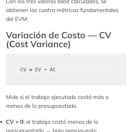
Con los tres valores base calculados, se
obtienen las cuatro métricas fundamentales
del EVM:
Variación de Costo — CV
(Cost Variance)
Mide si el trabajo ejecutado costó más o
menos de lo presupuestado.
CV > 0:
el trabajo costó menos de lo
presupuestado → bajo presupuesto