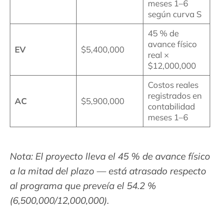
meses 1–6
según curva S
45 % de
avance físico
EV
$5,400,000
real ×
$12,000,000
Costos reales
registrados en
AC
$5,900,000
contabilidad
meses 1–6
Nota: El proyecto lleva el 45 % de avance físico
a la mitad del plazo — está atrasado respecto
al programa que preveía el 54.2 %
(6,500,000/12,000,000).