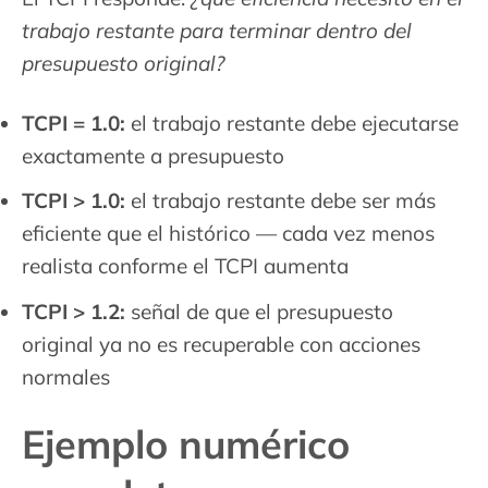
trabajo restante para terminar dentro del
presupuesto original?
TCPI = 1.0:
el trabajo restante debe ejecutarse
exactamente a presupuesto
TCPI > 1.0:
el trabajo restante debe ser más
eficiente que el histórico — cada vez menos
realista conforme el TCPI aumenta
TCPI > 1.2:
señal de que el presupuesto
original ya no es recuperable con acciones
normales
Ejemplo numérico