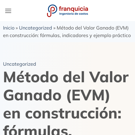
Inicio
»
Uncategorized
»
Método del Valor Ganado (EVM)
en construcción: fórmulas, indicadores y ejemplo práctico
Uncategorized
Método del Valor
Ganado (EVM)
en construcción:
fórmulas,