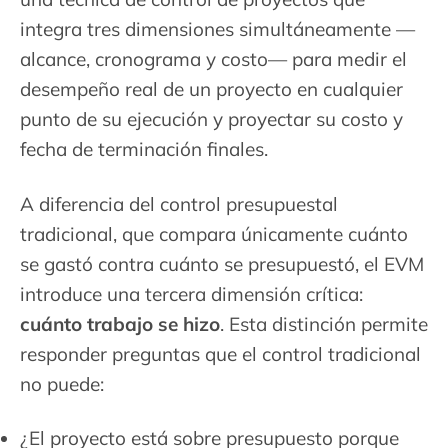
integra tres dimensiones simultáneamente —
alcance, cronograma y costo— para medir el
desempeño real de un proyecto en cualquier
punto de su ejecución y proyectar su costo y
fecha de terminación finales.
A diferencia del control presupuestal
tradicional, que compara únicamente cuánto
se gastó contra cuánto se presupuestó, el EVM
introduce una tercera dimensión crítica:
cuánto trabajo se hizo
. Esta distinción permite
responder preguntas que el control tradicional
no puede:
¿El proyecto está sobre presupuesto porque