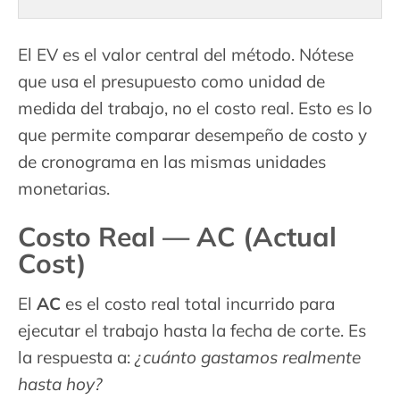
El EV es el valor central del método. Nótese
que usa el presupuesto como unidad de
medida del trabajo, no el costo real. Esto es lo
que permite comparar desempeño de costo y
de cronograma en las mismas unidades
monetarias.
Costo Real — AC (Actual
Cost)
El
AC
es el costo real total incurrido para
ejecutar el trabajo hasta la fecha de corte. Es
la respuesta a:
¿cuánto gastamos realmente
hasta hoy?