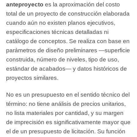
anteproyecto
es la aproximación del costo
total de un proyecto de construcción elaborada
cuando aún no existen planos ejecutivos,
especificaciones técnicas detalladas ni
catálogo de conceptos. Se realiza con base en
parámetros de diseño preliminares —superficie
construida, número de niveles, tipo de uso,
estándar de acabados— y datos históricos de
proyectos similares.
No es un presupuesto en el sentido técnico del
término: no tiene análisis de precios unitarios,
no lista materiales por cantidad, y su margen
de imprecisión es significativamente mayor que
el de un presupuesto de licitación. Su función