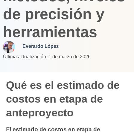
de precisión y
herramientas
Everardo López
Última actualización: 1 de marzo de 2026
Qué es el estimado de
costos en etapa de
anteproyecto
El
estimado de costos en etapa de