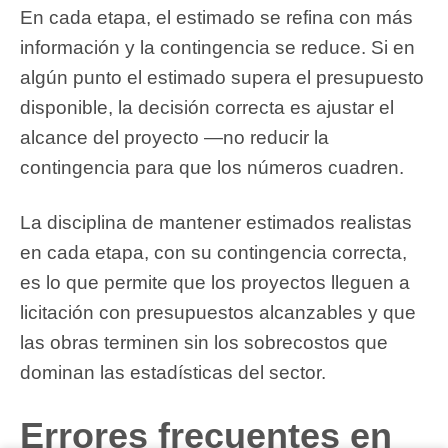
En cada etapa, el estimado se refina con más
información y la contingencia se reduce. Si en
algún punto el estimado supera el presupuesto
disponible, la decisión correcta es ajustar el
alcance del proyecto —no reducir la
contingencia para que los números cuadren.
La disciplina de mantener estimados realistas
en cada etapa, con su contingencia correcta,
es lo que permite que los proyectos lleguen a
licitación con presupuestos alcanzables y que
las obras terminen sin los sobrecostos que
dominan las estadísticas del sector.
Errores frecuentes en