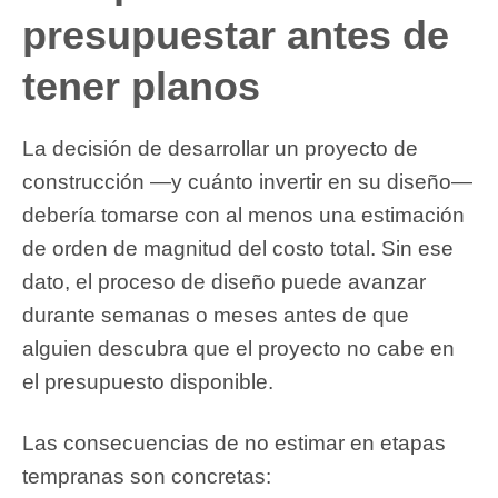
presupuestar antes de
tener planos
La decisión de desarrollar un proyecto de
construcción —y cuánto invertir en su diseño—
debería tomarse con al menos una estimación
de orden de magnitud del costo total. Sin ese
dato, el proceso de diseño puede avanzar
durante semanas o meses antes de que
alguien descubra que el proyecto no cabe en
el presupuesto disponible.
Las consecuencias de no estimar en etapas
tempranas son concretas: