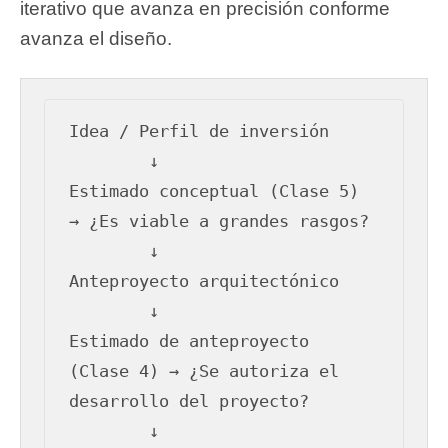
iterativo que avanza en precisión conforme
avanza el diseño.
Idea / Perfil de inversión

        ↓

Estimado conceptual (Clase 5) 
→ ¿Es viable a grandes rasgos?

        ↓

Anteproyecto arquitectónico

        ↓

Estimado de anteproyecto 
(Clase 4) → ¿Se autoriza el 
desarrollo del proyecto?

        ↓
