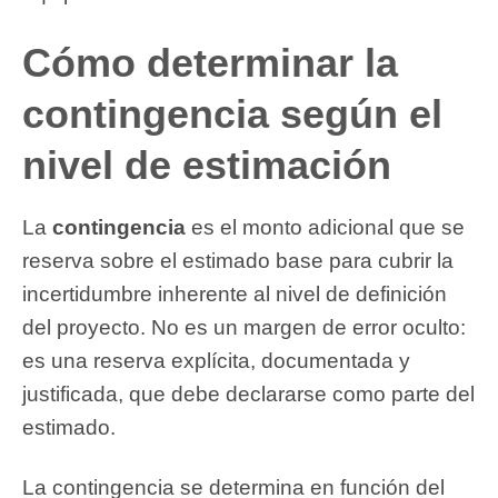
Cómo determinar la
contingencia según el
nivel de estimación
La
contingencia
es el monto adicional que se
reserva sobre el estimado base para cubrir la
incertidumbre inherente al nivel de definición
del proyecto. No es un margen de error oculto:
es una reserva explícita, documentada y
justificada, que debe declararse como parte del
estimado.
La contingencia se determina en función del