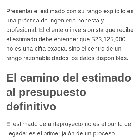
Presentar el estimado con su rango explícito es
una práctica de ingeniería honesta y
profesional. El cliente o inversionista que recibe
el estimado debe entender que $23,125,000
no es una cifra exacta, sino el centro de un
rango razonable dados los datos disponibles.
El camino del estimado
al presupuesto
definitivo
El estimado de anteproyecto no es el punto de
llegada: es el primer jalón de un proceso