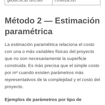
geotécnicas difíciles
cimentación
Método 2 — Estimación
paramétrica
La estimación paramétrica relaciona el costo
con una o más variables físicas del proyecto
que no son necesariamente la superficie
construida. Es más precisa que el simple costo
por m² cuando existen parámetros más
representativos de la complejidad y el costo del
proyecto.
Ejemplos de parámetros por tipo de