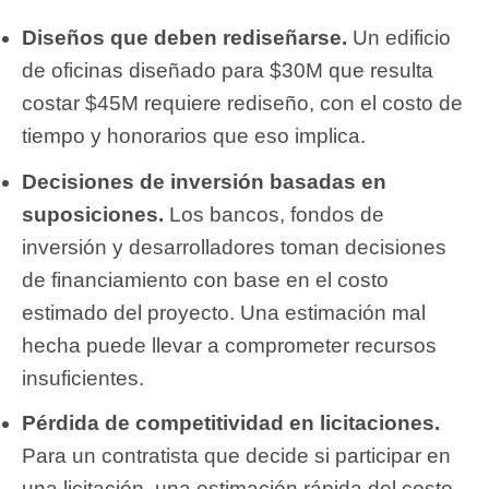
Diseños que deben rediseñarse.
Un edificio
de oficinas diseñado para $30M que resulta
costar $45M requiere rediseño, con el costo de
tiempo y honorarios que eso implica.
Decisiones de inversión basadas en
suposiciones.
Los bancos, fondos de
inversión y desarrolladores toman decisiones
de financiamiento con base en el costo
estimado del proyecto. Una estimación mal
hecha puede llevar a comprometer recursos
insuficientes.
Pérdida de competitividad en licitaciones.
Para un contratista que decide si participar en
una licitación, una estimación rápida del costo