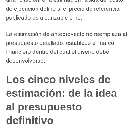
de ejecución define si el precio de referencia
publicado es alcanzable o no.
La estimación de anteproyecto no reemplaza al
presupuesto detallado: establece el marco
financiero dentro del cual el diseño debe
desenvolverse.
Los cinco niveles de
estimación: de la idea
al presupuesto
definitivo