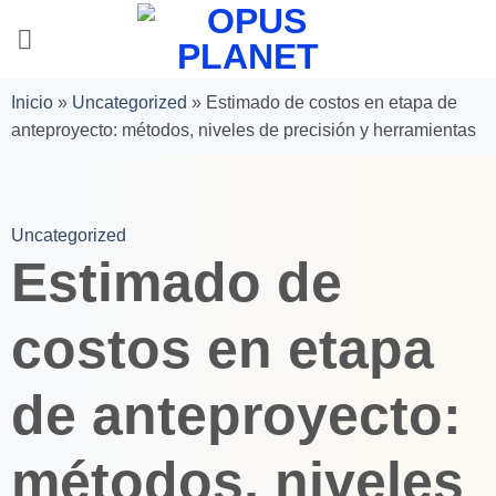
Inicio
»
Uncategorized
»
Estimado de costos en etapa de
anteproyecto: métodos, niveles de precisión y herramientas
Uncategorized
Estimado de
costos en etapa
de anteproyecto:
métodos, niveles