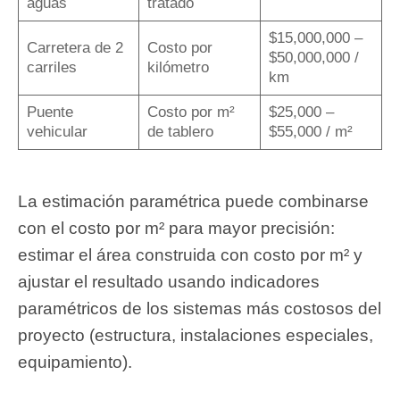
aguas
tratado
$15,000,000 –
Carretera de 2
Costo por
$50,000,000 /
carriles
kilómetro
km
Puente
Costo por m²
$25,000 –
vehicular
de tablero
$55,000 / m²
La estimación paramétrica puede combinarse
con el costo por m² para mayor precisión:
estimar el área construida con costo por m² y
ajustar el resultado usando indicadores
paramétricos de los sistemas más costosos del
proyecto (estructura, instalaciones especiales,
equipamiento).