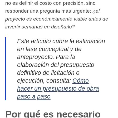
no es definir el costo con precisión, sino
responder una pregunta más urgente:
¿el
proyecto es económicamente viable antes de
invertir semanas en diseñarlo?
Este artículo cubre la estimación
en fase conceptual y de
anteproyecto. Para la
elaboración del presupuesto
definitivo de licitación o
ejecución, consulta:
Cómo
hacer un presupuesto de obra
paso a paso
Por qué es necesario