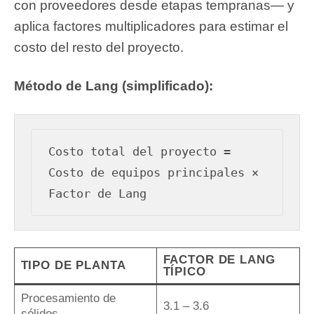
con proveedores desde etapas tempranas— y
aplica factores multiplicadores para estimar el
costo del resto del proyecto.
Método de Lang (simplificado):
Costo total del proyecto = 
Costo de equipos principales × 
FACTOR DE LANG
TIPO DE PLANTA
TÍPICO
Procesamiento de
3.1 – 3.6
sólidos