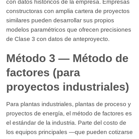
con datos históricos de la empresa. Empresas
constructoras con amplia cartera de proyectos
similares pueden desarrollar sus propios
modelos paramétricos que ofrecen precisiones
de Clase 3 con datos de anteproyecto.
Método 3 — Método de
factores (para
proyectos industriales)
Para plantas industriales, plantas de proceso y
proyectos de energía, el método de factores es
el estándar de la industria. Parte del costo de
los equipos principales —que pueden cotizarse