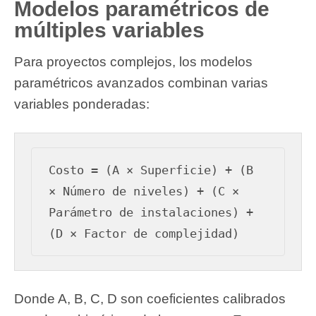
Modelos paramétricos de
múltiples variables
Para proyectos complejos, los modelos
paramétricos avanzados combinan varias
variables ponderadas:
Costo = (A × Superficie) + (B 
× Número de niveles) + (C × 
Parámetro de instalaciones) + 
Donde A, B, C, D son coeficientes calibrados