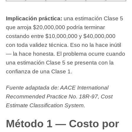
Implicación práctica:
una estimación Clase 5
que arroja $20,000,000 podría terminar
costando entre $10,000,000 y $40,000,000
con toda validez técnica. Eso no la hace inútil
— la hace honesta. El problema ocurre cuando
una estimación Clase 5 se presenta con la
confianza de una Clase 1.
Fuente adaptada de: AACE International
Recommended Practice No. 18R-97, Cost
Estimate Classification System.
Método 1 — Costo por