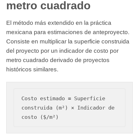
metro cuadrado
El método más extendido en la práctica
mexicana para estimaciones de anteproyecto.
Consiste en multiplicar la superficie construida
del proyecto por un indicador de costo por
metro cuadrado derivado de proyectos
históricos similares.
Costo estimado = Superficie 
construida (m²) × Indicador de 