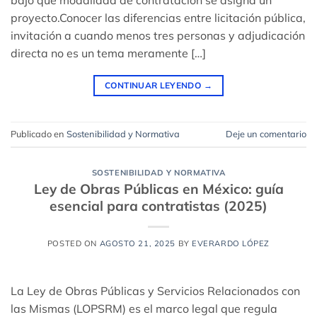
proyecto.Conocer las diferencias entre licitación pública,
invitación a cuando menos tres personas y adjudicación
directa no es un tema meramente […]
CONTINUAR LEYENDO
→
Publicado en
Sostenibilidad y Normativa
Deje un comentario
SOSTENIBILIDAD Y NORMATIVA
Ley de Obras Públicas en México: guía
esencial para contratistas (2025)
POSTED ON
AGOSTO 21, 2025
BY
EVERARDO LÓPEZ
La Ley de Obras Públicas y Servicios Relacionados con
las Mismas (LOPSRM) es el marco legal que regula