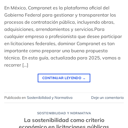
En México, Compranet es la plataforma oficial del
Gobierno Federal para gestionar y transparentar los
procesos de contratación pública, incluyendo obras,
adquisiciones, arrendamientos y servicios.Para
cualquier empresa o profesionista que desee participar
en licitaciones federales, dominar Compranet es tan
importante como preparar una buena propuesta
técnica. En esta guía, actualizada para 2025, vamos a
recorrer […]
CONTINUAR LEYENDO
→
Publicado en
Sostenibilidad y Normativa
Deje un comentario
SOSTENIBILIDAD Y NORMATIVA
La sostenibilidad como criterio
económico en licitaciones públicas