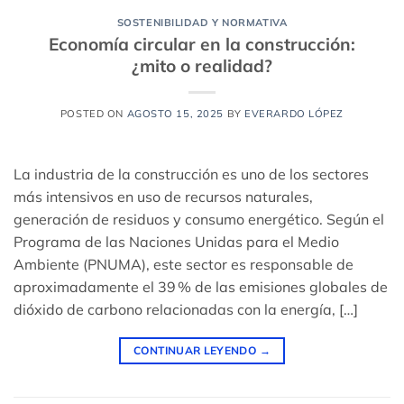
SOSTENIBILIDAD Y NORMATIVA
Economía circular en la construcción:
¿mito o realidad?
POSTED ON
AGOSTO 15, 2025
BY
EVERARDO LÓPEZ
La industria de la construcción es uno de los sectores
más intensivos en uso de recursos naturales,
generación de residuos y consumo energético. Según el
Programa de las Naciones Unidas para el Medio
Ambiente (PNUMA), este sector es responsable de
aproximadamente el 39 % de las emisiones globales de
dióxido de carbono relacionadas con la energía, […]
CONTINUAR LEYENDO
→