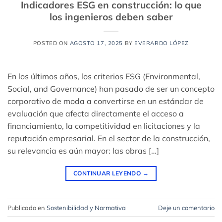
Indicadores ESG en construcción: lo que
los ingenieros deben saber
POSTED ON
AGOSTO 17, 2025
BY
EVERARDO LÓPEZ
En los últimos años, los criterios ESG (Environmental,
Social, and Governance) han pasado de ser un concepto
corporativo de moda a convertirse en un estándar de
evaluación que afecta directamente el acceso a
financiamiento, la competitividad en licitaciones y la
reputación empresarial. En el sector de la construcción,
su relevancia es aún mayor: las obras […]
CONTINUAR LEYENDO
→
Publicado en
Sostenibilidad y Normativa
Deje un comentario