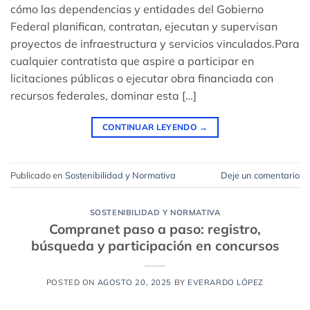
cómo las dependencias y entidades del Gobierno
Federal planifican, contratan, ejecutan y supervisan
proyectos de infraestructura y servicios vinculados.Para
cualquier contratista que aspire a participar en
licitaciones públicas o ejecutar obra financiada con
recursos federales, dominar esta […]
CONTINUAR LEYENDO
→
Publicado en
Sostenibilidad y Normativa
Deje un comentario
SOSTENIBILIDAD Y NORMATIVA
Compranet paso a paso: registro,
búsqueda y participación en concursos
POSTED ON
AGOSTO 20, 2025
BY
EVERARDO LÓPEZ