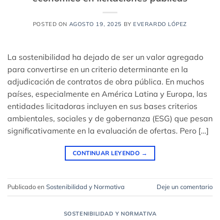
POSTED ON
AGOSTO 19, 2025
BY
EVERARDO LÓPEZ
La sostenibilidad ha dejado de ser un valor agregado
para convertirse en un criterio determinante en la
adjudicación de contratos de obra pública. En muchos
países, especialmente en América Latina y Europa, las
entidades licitadoras incluyen en sus bases criterios
ambientales, sociales y de gobernanza (ESG) que pesan
significativamente en la evaluación de ofertas. Pero […]
CONTINUAR LEYENDO
→
Publicado en
Sostenibilidad y Normativa
Deje un comentario
SOSTENIBILIDAD Y NORMATIVA