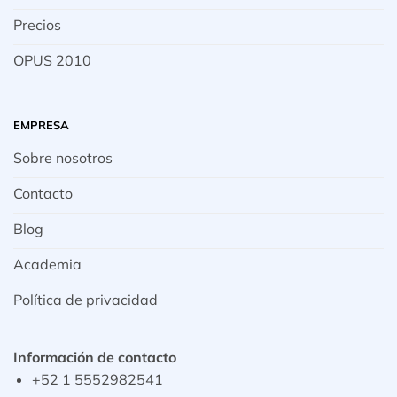
Precios
OPUS 2010
EMPRESA
Sobre nosotros
Contacto
Blog
Academia
Política de privacidad
Información de contacto
+52 1 5552982541