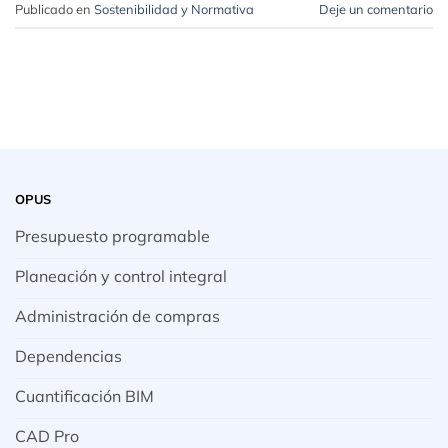
Publicado en
Sostenibilidad y Normativa
Deje un comentario
OPUS
Presupuesto programable
Planeación y control integral
Administración de compras
Dependencias
Cuantificación BIM
CAD Pro