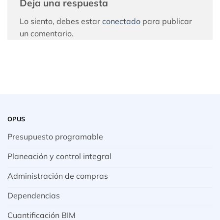
Deja una respuesta
Lo siento, debes estar
conectado
para publicar
un comentario.
OPUS
Presupuesto programable
Planeación y control integral
Administración de compras
Dependencias
Cuantificación BIM