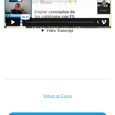
Volver al Curso