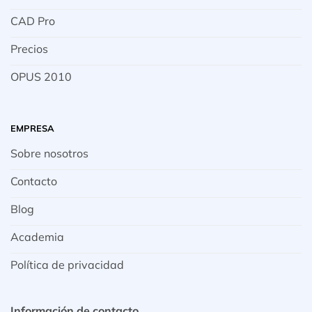
CAD Pro
Precios
OPUS 2010
EMPRESA
Sobre nosotros
Contacto
Blog
Academia
Política de privacidad
Información de contacto