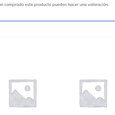
yan comprado este producto pueden hacer una valoración.