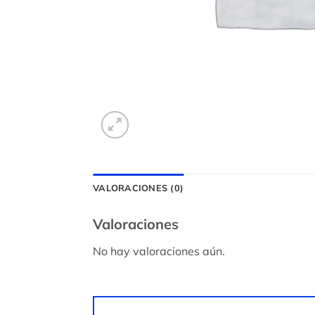
VALORACIONES (0)
Valoraciones
No hay valoraciones aún.