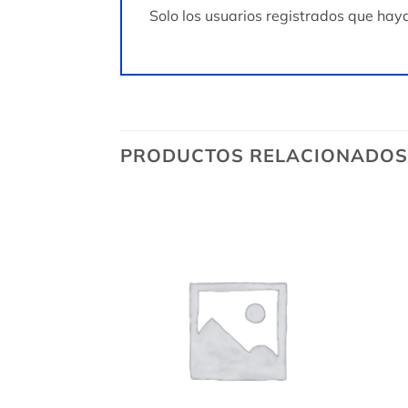
Solo los usuarios registrados que ha
PRODUCTOS RELACIONADOS