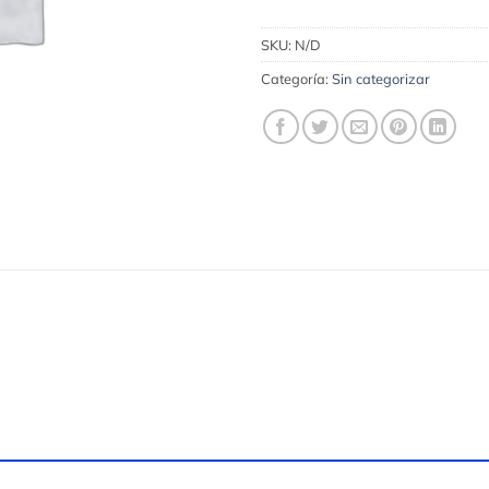
SKU:
N/D
Categoría:
Sin categorizar