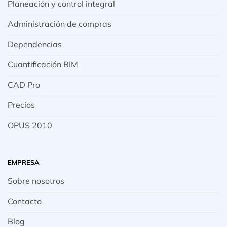
Planeación y control integral
Administración de compras
Dependencias
Cuantificación BIM
CAD Pro
Precios
OPUS 2010
EMPRESA
Sobre nosotros
Contacto
Blog