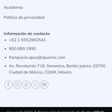
Academia
Política de privacidad
Información de contacto
+52 1 5552982541
800.890.1990
franquicia.opus@opusmx.com
Av. Revolución 718, Nonoalco, Benito Juárez, 03700
Ciudad de México, CDMX, México