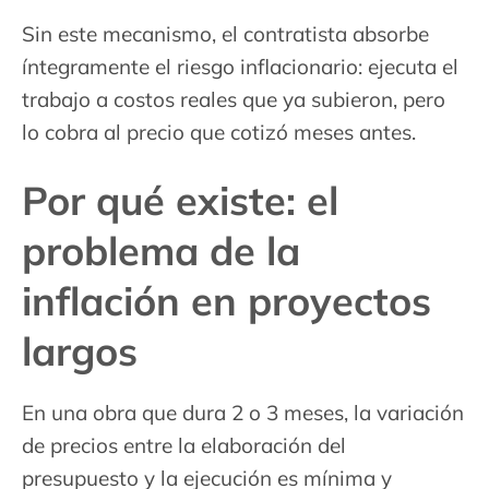
Sin este mecanismo, el contratista absorbe
íntegramente el riesgo inflacionario: ejecuta el
trabajo a costos reales que ya subieron, pero
lo cobra al precio que cotizó meses antes.
Por qué existe: el
problema de la
inflación en proyectos
largos
En una obra que dura 2 o 3 meses, la variación
de precios entre la elaboración del
presupuesto y la ejecución es mínima y