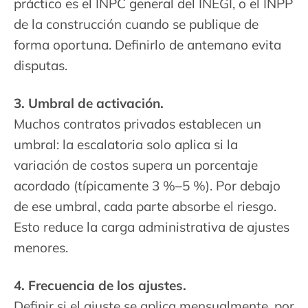
práctico es el INPC general del INEGI, o el INPP
de la construcción cuando se publique de
forma oportuna. Definirlo de antemano evita
disputas.
3. Umbral de activación.
Muchos contratos privados establecen un
umbral: la escalatoria solo aplica si la
variación de costos supera un porcentaje
acordado (típicamente 3 %–5 %). Por debajo
de ese umbral, cada parte absorbe el riesgo.
Esto reduce la carga administrativa de ajustes
menores.
4. Frecuencia de los ajustes.
Definir si el ajuste se aplica mensualmente, por