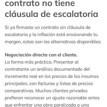
contrato no tiene
cláusula de escalatoria
Si ya firmaste un contrato sin cláusula de
escalatoria y la inflación está erosionando tu
margen, estas son las alternativas disponibles:
Negociación directa con el cliente.
La forma más práctica. Presentar al
contratante un análisis documentado del
incremento real en los precios de los insumos
principales, con facturas y listas de precios
comparativas. Muchos clientes privados
prefieren reconocer un ajuste razonable antes
que enfrentar una obra paralizada o una