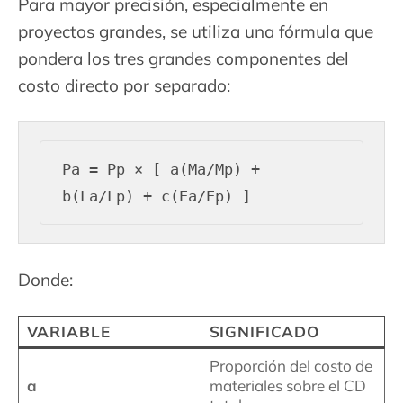
Para mayor precisión, especialmente en
proyectos grandes, se utiliza una fórmula que
pondera los tres grandes componentes del
costo directo por separado:
Pa = Pp × [ a(Ma/Mp) + 
Donde:
VARIABLE
SIGNIFICADO
Proporción del costo de
a
materiales sobre el CD