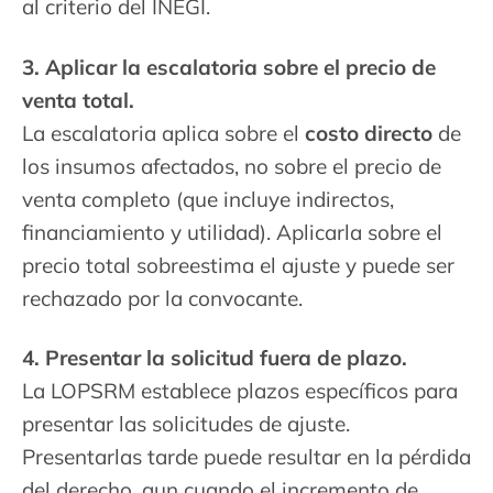
al criterio del INEGI.
3. Aplicar la escalatoria sobre el precio de
venta total.
La escalatoria aplica sobre el
costo directo
de
los insumos afectados, no sobre el precio de
venta completo (que incluye indirectos,
financiamiento y utilidad). Aplicarla sobre el
precio total sobreestima el ajuste y puede ser
rechazado por la convocante.
4. Presentar la solicitud fuera de plazo.
La LOPSRM establece plazos específicos para
presentar las solicitudes de ajuste.
Presentarlas tarde puede resultar en la pérdida
del derecho, aun cuando el incremento de