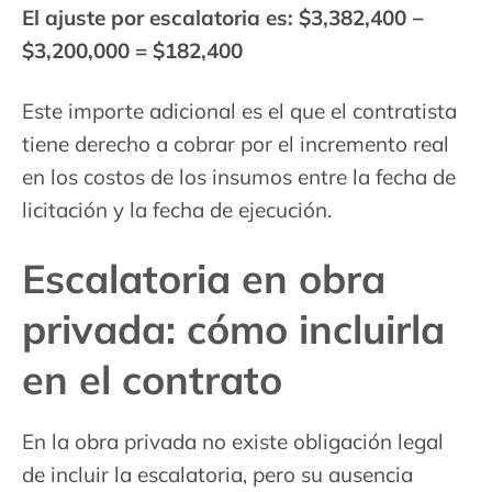
El ajuste por escalatoria es: $3,382,400 −
$3,200,000 = $182,400
Este importe adicional es el que el contratista
tiene derecho a cobrar por el incremento real
en los costos de los insumos entre la fecha de
licitación y la fecha de ejecución.
Escalatoria en obra
privada: cómo incluirla
en el contrato
En la obra privada no existe obligación legal
de incluir la escalatoria, pero su ausencia