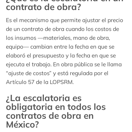
contrato de obra?
Es el mecanismo que permite ajustar el precio
de un contrato de obra cuando los costos de
los insumos —materiales, mano de obra,
equipo— cambian entre la fecha en que se
elaboró el presupuesto y la fecha en que se
ejecuta el trabajo. En obra pública se le llama
“ajuste de costos” y está regulada por el
Artículo 57 de la LOPSRM.
¿La escalatoria es
obligatoria en todos los
contratos de obra en
México?