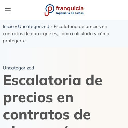
Inicio
»
Uncategorized
»
Escalatoria de precios en
contratos de obra: qué es, cómo calcularla y cómo
protegerte
Uncategorized
Escalatoria de
precios en
contratos de