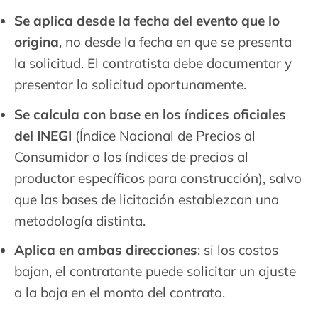
Se aplica desde la fecha del evento que lo
origina
, no desde la fecha en que se presenta
la solicitud. El contratista debe documentar y
presentar la solicitud oportunamente.
Se calcula con base en los índices oficiales
del INEGI
(Índice Nacional de Precios al
Consumidor o los índices de precios al
productor específicos para construcción), salvo
que las bases de licitación establezcan una
metodología distinta.
Aplica en ambas direcciones
: si los costos
bajan, el contratante puede solicitar un ajuste
a la baja en el monto del contrato.