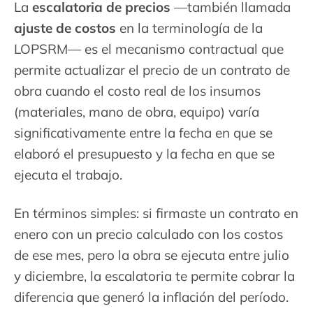
La
escalatoria de precios
—también llamada
ajuste de costos
en la terminología de la
LOPSRM— es el mecanismo contractual que
permite actualizar el precio de un contrato de
obra cuando el costo real de los insumos
(materiales, mano de obra, equipo) varía
significativamente entre la fecha en que se
elaboró el presupuesto y la fecha en que se
ejecuta el trabajo.
En términos simples: si firmaste un contrato en
enero con un precio calculado con los costos
de ese mes, pero la obra se ejecuta entre julio
y diciembre, la escalatoria te permite cobrar la
diferencia que generó la inflación del período.