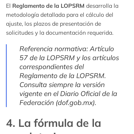
El
Reglamento de la LOPSRM
desarrolla la
metodología detallada para el cálculo del
ajuste, los plazos de presentación de
solicitudes y la documentación requerida.
Referencia normativa: Artículo
57 de la LOPSRM y los artículos
correspondientes del
Reglamento de la LOPSRM.
Consulta siempre la versión
vigente en el Diario Oficial de la
Federación (dof.gob.mx).
4. La fórmula de la