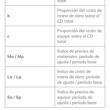
total
Proporción del costo de
b
mano de obra sobre el
CD total
Proporción del costo de
c
equipo sobre el CD
total
Índice de precios de
Ma / Mp
materiales: período de
ajuste / período base
Índice de costo de
La / Lp
mano de obra: período
de ajuste / período base
Índice de precios de
Ea / Ep
equipo: período de
ajuste / período base