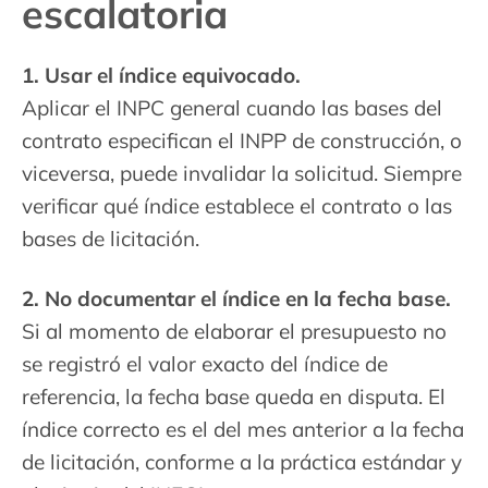
escalatoria
1. Usar el índice equivocado.
Aplicar el INPC general cuando las bases del
contrato especifican el INPP de construcción, o
viceversa, puede invalidar la solicitud. Siempre
verificar qué índice establece el contrato o las
bases de licitación.
2. No documentar el índice en la fecha base.
Si al momento de elaborar el presupuesto no
se registró el valor exacto del índice de
referencia, la fecha base queda en disputa. El
índice correcto es el del mes anterior a la fecha
de licitación, conforme a la práctica estándar y