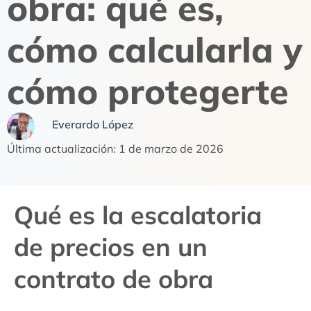
obra: qué es,
cómo calcularla y
cómo protegerte
Everardo López
Última actualización: 1 de marzo de 2026
Qué es la escalatoria
de precios en un
contrato de obra