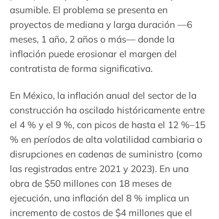
asumible. El problema se presenta en
proyectos de mediana y larga duración —6
meses, 1 año, 2 años o más— donde la
inflación puede erosionar el margen del
contratista de forma significativa.
En México, la inflación anual del sector de la
construcción ha oscilado históricamente entre
el 4 % y el 9 %, con picos de hasta el 12 %–15
% en períodos de alta volatilidad cambiaria o
disrupciones en cadenas de suministro (como
las registradas entre 2021 y 2023). En una
obra de $50 millones con 18 meses de
ejecución, una inflación del 8 % implica un
incremento de costos de $4 millones que el