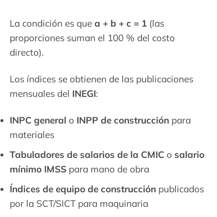
La condición es que
a + b + c = 1
(las
proporciones suman el 100 % del costo
directo).
Los índices se obtienen de las publicaciones
mensuales del
INEGI
:
INPC general
o
INPP de construcción
para
materiales
Tabuladores de salarios de la CMIC
o
salario
mínimo IMSS
para mano de obra
Índices de equipo de construcción
publicados
por la SCT/SICT para maquinaria