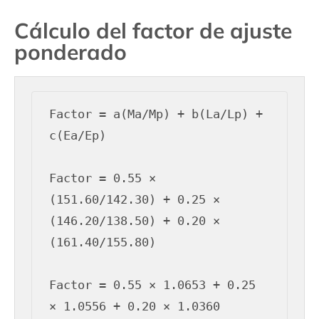
Cálculo del factor de ajuste
ponderado
Factor = a(Ma/Mp) + b(La/Lp) + 
c(Ea/Ep)

Factor = 0.55 × 
(151.60/142.30) + 0.25 × 
(146.20/138.50) + 0.20 × 
(161.40/155.80)

Factor = 0.55 × 1.0653 + 0.25 
× 1.0556 + 0.20 × 1.0360
