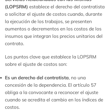
(LOPSRM)
establece el derecho del contratista
a solicitar el ajuste de costos cuando, durante
la ejecución de los trabajos, se presenten
aumentos o decrementos en los costos de los
insumos que integran los precios unitarios del
contrato.
Los puntos clave que establece la LOPSRM
sobre el ajuste de costos son:
Es un derecho del contratista
, no una
concesión de la dependencia. El artículo 57
obliga a la convocante a reconocer el ajuste
cuando se acredita el cambio en los índices de
costos.