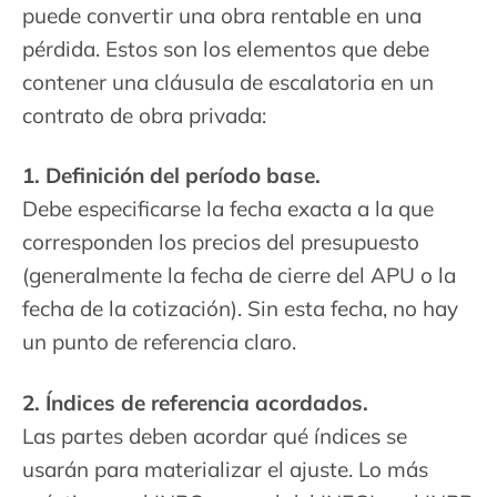
puede convertir una obra rentable en una
pérdida. Estos son los elementos que debe
contener una cláusula de escalatoria en un
contrato de obra privada:
1. Definición del período base.
Debe especificarse la fecha exacta a la que
corresponden los precios del presupuesto
(generalmente la fecha de cierre del APU o la
fecha de la cotización). Sin esta fecha, no hay
un punto de referencia claro.
2. Índices de referencia acordados.
Las partes deben acordar qué índices se
usarán para materializar el ajuste. Lo más