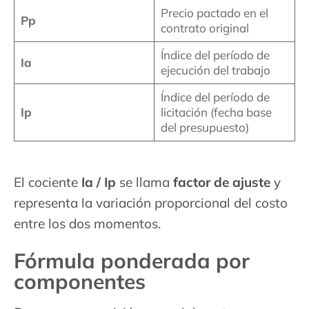
Precio pactado en el
Pp
contrato original
Índice del período de
Ia
ejecución del trabajo
Índice del período de
Ip
licitación (fecha base
del presupuesto)
El cociente
Ia / Ip
se llama
factor de ajuste
y
representa la variación proporcional del costo
entre los dos momentos.
Fórmula ponderada por
componentes