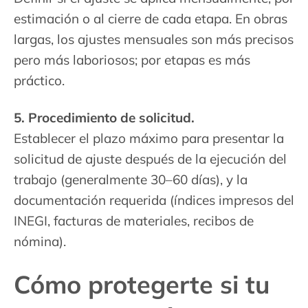
estimación o al cierre de cada etapa. En obras
largas, los ajustes mensuales son más precisos
pero más laboriosos; por etapas es más
práctico.
5. Procedimiento de solicitud.
Establecer el plazo máximo para presentar la
solicitud de ajuste después de la ejecución del
trabajo (generalmente 30–60 días), y la
documentación requerida (índices impresos del
INEGI, facturas de materiales, recibos de
nómina).
Cómo protegerte si tu