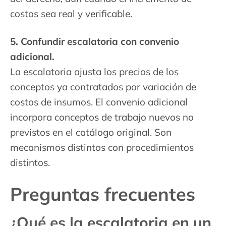
costos sea real y verificable.
5. Confundir escalatoria con convenio
adicional.
La escalatoria ajusta los precios de los
conceptos ya contratados por variación de
costos de insumos. El convenio adicional
incorpora conceptos de trabajo nuevos no
previstos en el catálogo original. Son
mecanismos distintos con procedimientos
distintos.
Preguntas frecuentes
¿Qué es la escalatoria en un