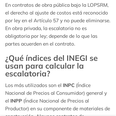
En contratos de obra pública bajo la LOPSRM,
el derecho al ajuste de costos está reconocido
por ley en el Artículo 57 y no puede eliminarse.
En obra privada, la escalatoria no es
obligatoria por ley; depende de lo que las
partes acuerden en el contrato.
¿Qué índices del INEGI se
usan para calcular la
escalatoria?
Los más utilizados son el
INPC
(Índice
Nacional de Precios al Consumidor) general y
el
INPP
(Índice Nacional de Precios al
Productor) en su componente de materiales de