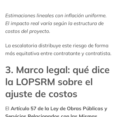
Estimaciones lineales con inflación uniforme.
El impacto real varía según la estructura de
costos del proyecto.
La escalatoria distribuye este riesgo de forma
más equitativa entre contratante y contratista.
3. Marco legal: qué dice
la LOPSRM sobre el
ajuste de costos
El
Artículo 57 de la Ley de Obras Públicas y
Servicios Relacionados con las Mismas