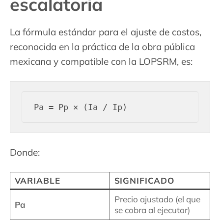
escalatoria
La fórmula estándar para el ajuste de costos,
reconocida en la práctica de la obra pública
mexicana y compatible con la LOPSRM, es:
Donde:
VARIABLE
SIGNIFICADO
Precio ajustado (el que
Pa
se cobra al ejecutar)