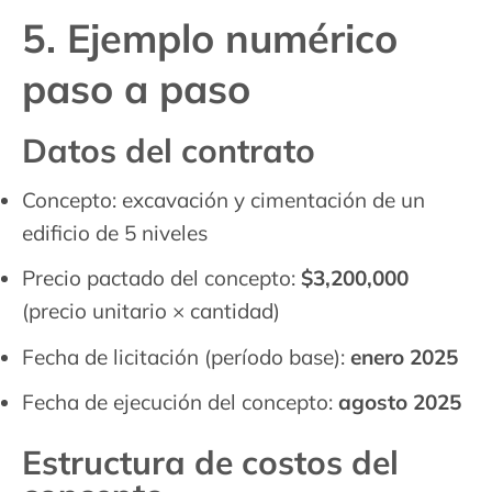
5. Ejemplo numérico
paso a paso
Datos del contrato
Concepto: excavación y cimentación de un
edificio de 5 niveles
Precio pactado del concepto:
$3,200,000
(precio unitario × cantidad)
Fecha de licitación (período base):
enero 2025
Fecha de ejecución del concepto:
agosto 2025
Estructura de costos del