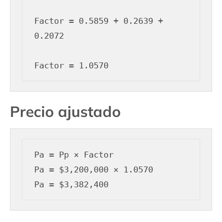
Factor = 0.5859 + 0.2639 + 
0.2072

Precio ajustado
Pa = Pp × Factor

Pa = $3,200,000 × 1.0570
