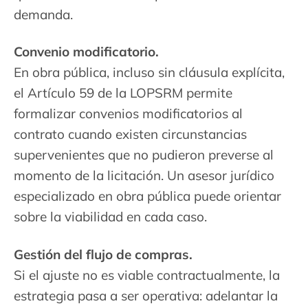
demanda.
Convenio modificatorio.
En obra pública, incluso sin cláusula explícita,
el Artículo 59 de la LOPSRM permite
formalizar convenios modificatorios al
contrato cuando existen circunstancias
supervenientes que no pudieron preverse al
momento de la licitación. Un asesor jurídico
especializado en obra pública puede orientar
sobre la viabilidad en cada caso.
Gestión del flujo de compras.
Si el ajuste no es viable contractualmente, la
estrategia pasa a ser operativa: adelantar la